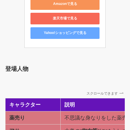
Amazonで見る
楽天市場で見る
Yahoo!ショッピングで見る
登場人物
スクロールできます
キャラクター
説明
薬売り
不思議な身なりをした薬売