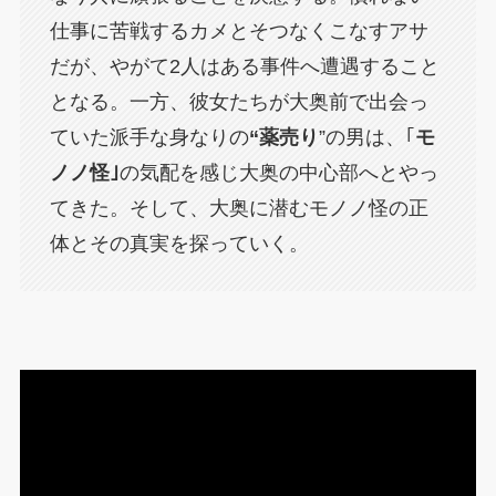
仕事に苦戦するカメとそつなくこなすアサ
だが、やがて2人はある事件へ遭遇すること
となる。一方、彼女たちが大奥前で出会っ
ていた派手な身なりの
“薬売り
”の男は、｢
モ
ノノ怪｣
の気配を感じ大奥の中心部へとやっ
てきた。そして、大奥に潜むモノノ怪の正
体とその真実を探っていく。