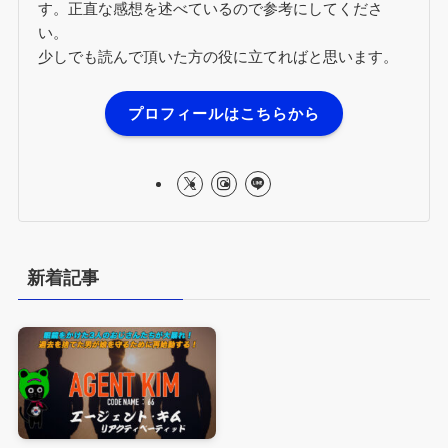
す。正直な感想を述べているので参考にしてくださ
い。
少しでも読んで頂いた方の役に立てればと思います。
プロフィールはこちらから
新着記事