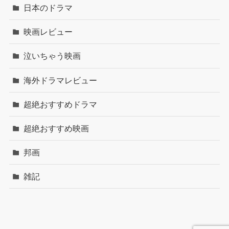
日本のドラマ
映画レビュー
泣いちゃう映画
海外ドラマレビュー
超絶おすすめドラマ
超絶おすすめ映画
邦画
雑記