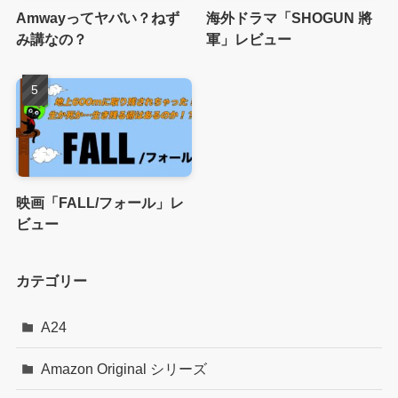
Amwayってヤバい？ねず
海外ドラマ「SHOGUN 將
み講なの？
軍」レビュー
映画「FALL/フォール」レ
ビュー
カテゴリー
A24
Amazon Original シリーズ