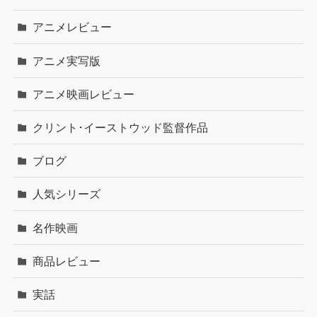
アニメレビュー
アニメ実写版
アニメ映画レビュー
クリント･イーストウッド監督作品
ブログ
人気シリーズ
名作映画
商品レビュー
実話