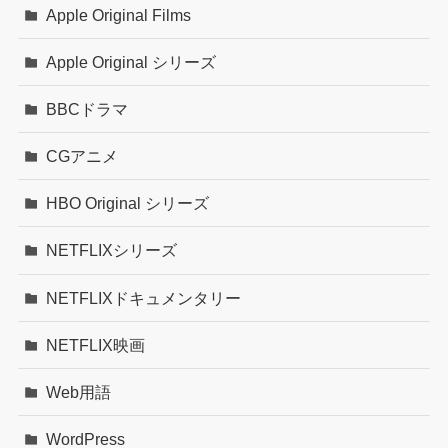
Apple Original Films
Apple Original シリーズ
BBCドラマ
CGアニメ
HBO Original シリーズ
NETFLIXシリーズ
NETFLIXドキュメンタリー
NETFLIX映画
Web用語
WordPress