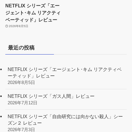
NETFLIX シリーズ「エー
ジェント･キム リアクティ
ベーティッド」レビュー
2026年8月5日
最近の投稿
NETFLIX シリーズ「エージェント･キム リアクティベ
ーティッド」レビュー
2026年8月5日
NETFLIX シリーズ「ガス人間」レビュー
2026年7月12日
NETFLIX シリーズ「自由研究には向かない殺人」シー
ズン２ レビュー
2026年7月3日