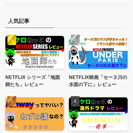
人気記事
NETFLIX シリーズ「地面
NETFLIX映画「セーヌ川の
師たち」レビュー
水面の下に」レビュー