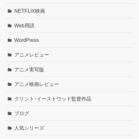
NETFLIX映画
Web用語
WordPress
アニメレビュー
アニメ実写版
アニメ映画レビュー
クリント･イーストウッド監督作品
ブログ
人気シリーズ