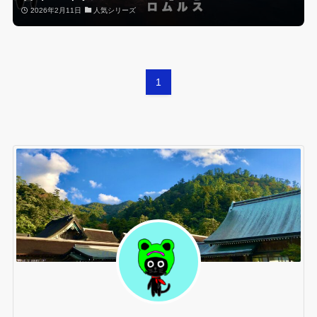
2026年2月11日
人気シリーズ
1