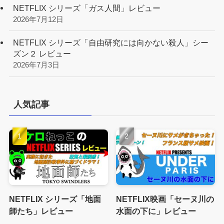
NETFLIX シリーズ「ガス人間」レビュー
2026年7月12日
NETFLIX シリーズ「自由研究には向かない殺人」シー
ズン２ レビュー
2026年7月3日
人気記事
NETFLIX シリーズ「地面
NETFLIX映画「セーヌ川の
師たち」レビュー
水面の下に」レビュー