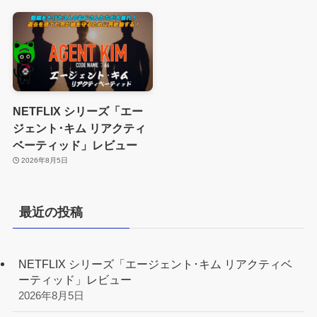
NETFLIX シリーズ「エー
ジェント･キム リアクティ
ベーティッド」レビュー
2026年8月5日
最近の投稿
NETFLIX シリーズ「エージェント･キム リアクティベ
ーティッド」レビュー
2026年8月5日