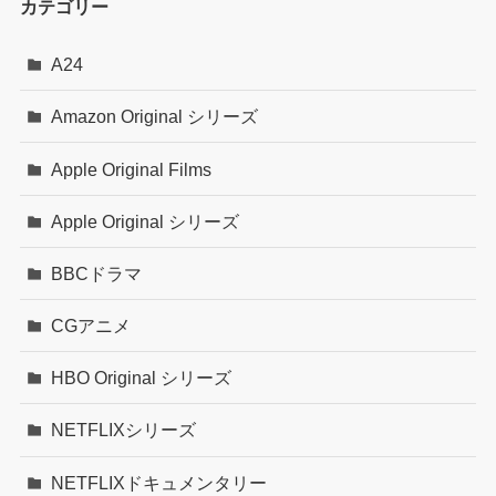
カテゴリー
A24
Amazon Original シリーズ
Apple Original Films
Apple Original シリーズ
BBCドラマ
CGアニメ
HBO Original シリーズ
NETFLIXシリーズ
NETFLIXドキュメンタリー