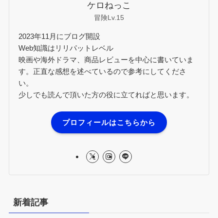
ケロねっこ
冒険Lv.15
2023年11月にブログ開設
Web知識はリリパットレベル
映画や海外ドラマ、商品レビューを中心に書いていま
す。正直な感想を述べているので参考にしてくださ
い。
少しでも読んで頂いた方の役に立てればと思います。
プロフィールはこちらから
新着記事