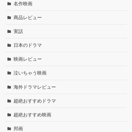
名作映画
商品レビュー
実話
日本のドラマ
映画レビュー
泣いちゃう映画
海外ドラマレビュー
超絶おすすめドラマ
超絶おすすめ映画
邦画