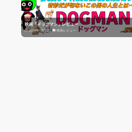
映画「ドッグマン」レビュー
2024年8月12日
映画レビュー