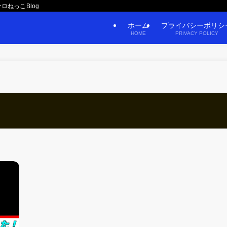
ロねっこBlog
ホーム
プライバシーポリシ
HOME
PRIVACY POLICY