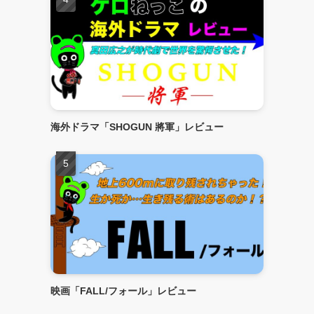
海外ドラマ「SHOGUN 將軍」レビュー
映画「FALL/フォール」レビュー