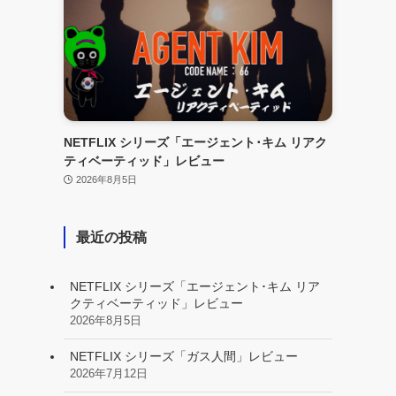
NETFLIX シリーズ「エージェント･キム リアク
ティベーティッド」レビュー
2026年8月5日
最近の投稿
NETFLIX シリーズ「エージェント･キム リア
クティベーティッド」レビュー
2026年8月5日
NETFLIX シリーズ「ガス人間」レビュー
2026年7月12日