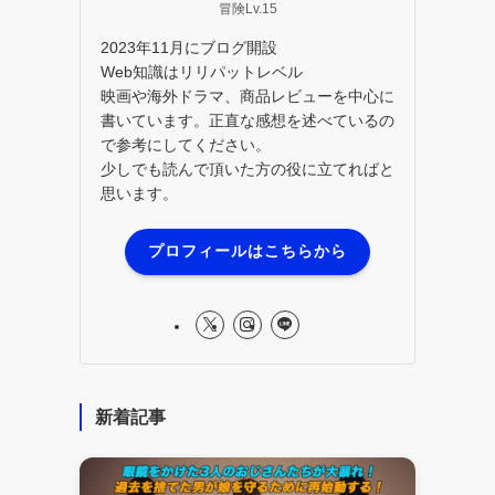
冒険Lv.15
2023年11月にブログ開設
Web知識はリリパットレベル
映画や海外ドラマ、商品レビューを中心に
書いています。正直な感想を述べているの
で参考にしてください。
少しでも読んで頂いた方の役に立てればと
思います。
プロフィールはこちらから
新着記事