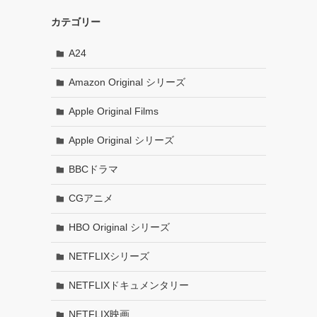
カテゴリー
A24
Amazon Original シリーズ
Apple Original Films
Apple Original シリーズ
BBCドラマ
CGアニメ
HBO Original シリーズ
NETFLIXシリーズ
NETFLIXドキュメンタリー
NETFLIX映画