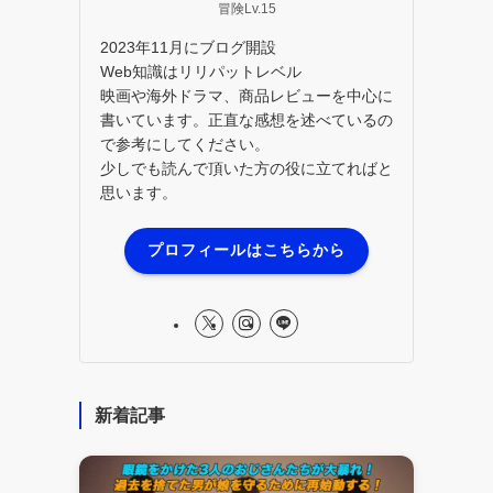
冒険Lv.15
2023年11月にブログ開設
Web知識はリリパットレベル
映画や海外ドラマ、商品レビューを中心に
書いています。正直な感想を述べているの
で参考にしてください。
少しでも読んで頂いた方の役に立てればと
思います。
プロフィールはこちらから
新着記事