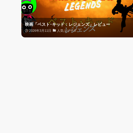
映画「ベスト･キッド：レジェンズ」レビュー
2026年3月11日
人気シリーズ