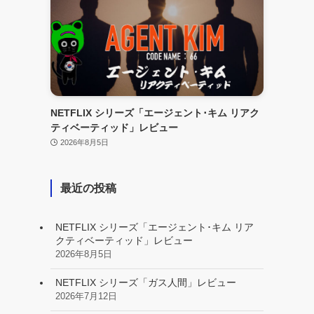
NETFLIX シリーズ「エージェント･キム リアク
ティベーティッド」レビュー
2026年8月5日
最近の投稿
NETFLIX シリーズ「エージェント･キム リア
クティベーティッド」レビュー
2026年8月5日
NETFLIX シリーズ「ガス人間」レビュー
2026年7月12日