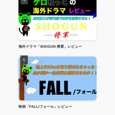
海外ドラマ「SHOGUN 將軍」レビュー
映画「FALL/フォール」レビュー