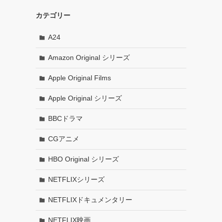
カテゴリー
A24
Amazon Original シリーズ
Apple Original Films
Apple Original シリーズ
BBCドラマ
CGアニメ
HBO Original シリーズ
NETFLIXシリーズ
NETFLIXドキュメンタリー
NETFLIX映画