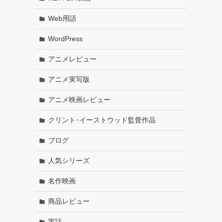
Web用語
WordPress
アニメレビュー
アニメ実写版
アニメ映画レビュー
クリント･イーストウッド監督作品
ブログ
人気シリーズ
名作映画
商品レビュー
実話