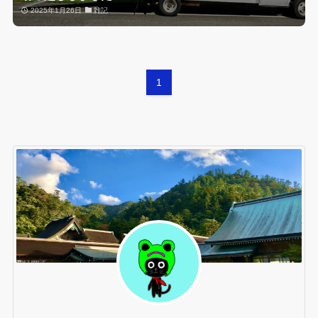
2025年1月26日
雑記
1