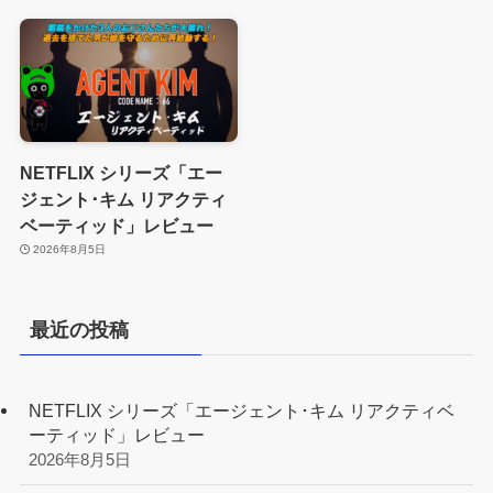
NETFLIX シリーズ「エー
ジェント･キム リアクティ
ベーティッド」レビュー
2026年8月5日
最近の投稿
NETFLIX シリーズ「エージェント･キム リアクティベ
ーティッド」レビュー
2026年8月5日