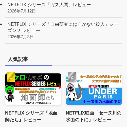
NETFLIX シリーズ「ガス人間」レビュー
2026年7月12日
NETFLIX シリーズ「自由研究には向かない殺人」シー
ズン２ レビュー
2026年7月3日
人気記事
NETFLIX シリーズ「地面
NETFLIX映画「セーヌ川の
師たち」レビュー
水面の下に」レビュー