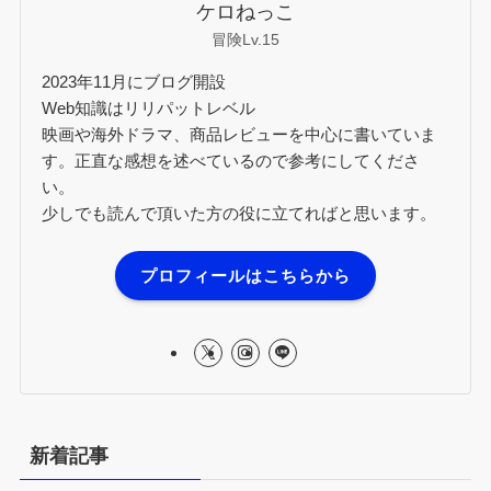
ケロねっこ
冒険Lv.15
2023年11月にブログ開設
Web知識はリリパットレベル
映画や海外ドラマ、商品レビューを中心に書いていま
す。正直な感想を述べているので参考にしてくださ
い。
少しでも読んで頂いた方の役に立てればと思います。
プロフィールはこちらから
新着記事