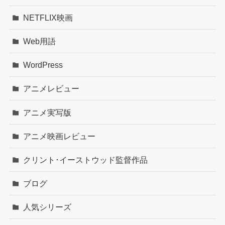
NETFLIX映画
Web用語
WordPress
アニメレビュー
アニメ実写版
アニメ映画レビュー
クリント･イーストウッド監督作品
ブログ
人気シリーズ