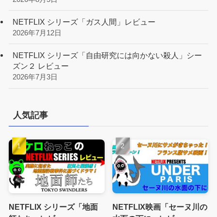
NETFLIX シリーズ「ガス人間」レビュー
2026年7月12日
NETFLIX シリーズ「自由研究には向かない殺人」シー
ズン２ レビュー
2026年7月3日
人気記事
NETFLIX シリーズ「地面
NETFLIX映画「セーヌ川の