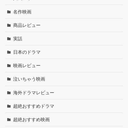
名作映画
商品レビュー
実話
日本のドラマ
映画レビュー
泣いちゃう映画
海外ドラマレビュー
超絶おすすめドラマ
超絶おすすめ映画