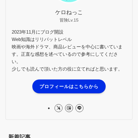
ケロねっこ
冒険Lv.15
2023年11月にブログ開設
Web知識はリリパットレベル
映画や海外ドラマ、商品レビューを中心に書いていま
す。正直な感想を述べているので参考にしてくださ
い。
少しでも読んで頂いた方の役に立てればと思います。
プロフィールはこちらから
新着記事