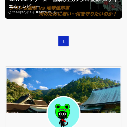
エム」レビュー
2024年10月19日
NETFLIXシリーズ
1