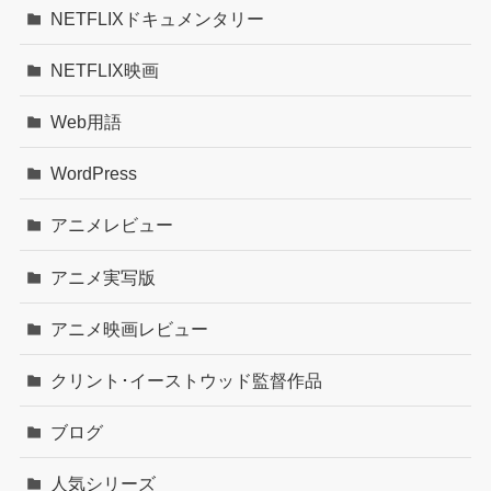
NETFLIXドキュメンタリー
NETFLIX映画
Web用語
WordPress
アニメレビュー
アニメ実写版
アニメ映画レビュー
クリント･イーストウッド監督作品
ブログ
人気シリーズ