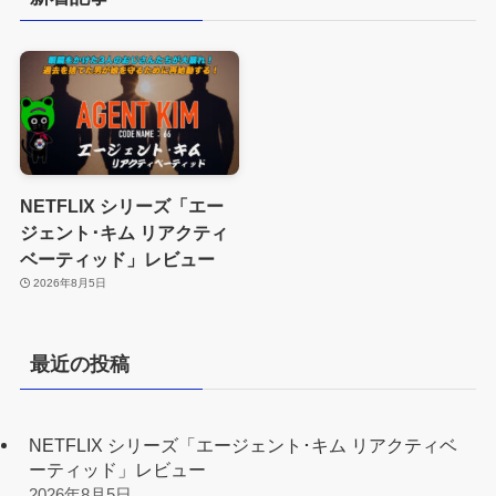
NETFLIX シリーズ「エー
ジェント･キム リアクティ
ベーティッド」レビュー
2026年8月5日
最近の投稿
NETFLIX シリーズ「エージェント･キム リアクティベ
ーティッド」レビュー
2026年8月5日