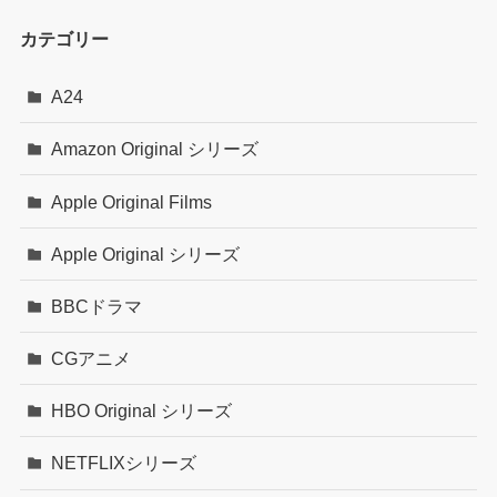
カテゴリー
A24
Amazon Original シリーズ
Apple Original Films
Apple Original シリーズ
BBCドラマ
CGアニメ
HBO Original シリーズ
NETFLIXシリーズ