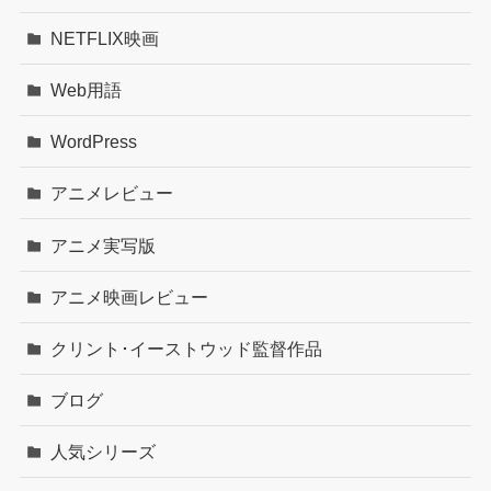
NETFLIX映画
Web用語
WordPress
アニメレビュー
アニメ実写版
アニメ映画レビュー
クリント･イーストウッド監督作品
ブログ
人気シリーズ