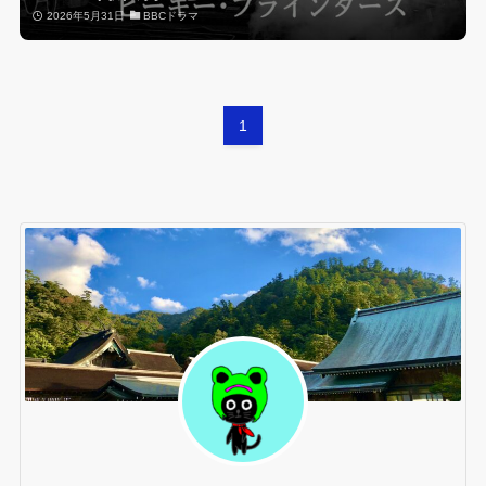
2026年5月31日
BBCドラマ
1