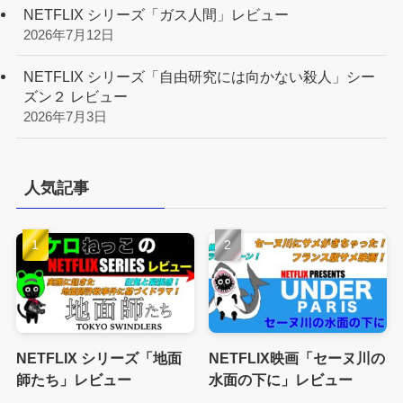
NETFLIX シリーズ「ガス人間」レビュー
2026年7月12日
NETFLIX シリーズ「自由研究には向かない殺人」シー
ズン２ レビュー
2026年7月3日
人気記事
NETFLIX シリーズ「地面
NETFLIX映画「セーヌ川の
師たち」レビュー
水面の下に」レビュー