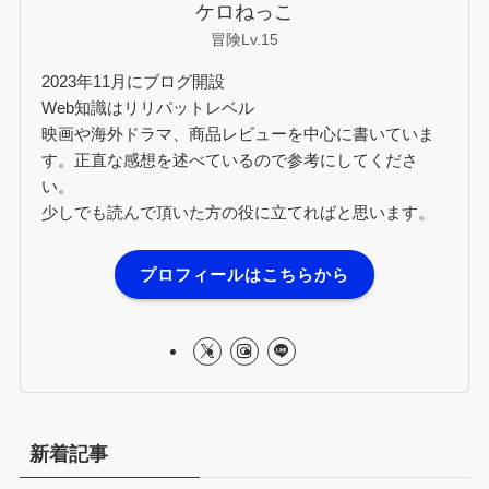
ケロねっこ
冒険Lv.15
2023年11月にブログ開設
Web知識はリリパットレベル
映画や海外ドラマ、商品レビューを中心に書いていま
す。正直な感想を述べているので参考にしてくださ
い。
少しでも読んで頂いた方の役に立てればと思います。
プロフィールはこちらから
新着記事