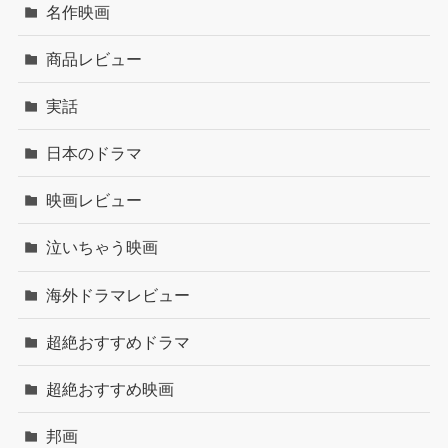
名作映画
商品レビュー
実話
日本のドラマ
映画レビュー
泣いちゃう映画
海外ドラマレビュー
超絶おすすめドラマ
超絶おすすめ映画
邦画