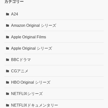
カテゴリー
A24
Amazon Original シリーズ
Apple Original Films
Apple Original シリーズ
BBCドラマ
CGアニメ
HBO Original シリーズ
NETFLIXシリーズ
NETFLIXドキュメンタリー