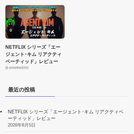
NETFLIX シリーズ「エー
ジェント･キム リアクティ
ベーティッド」レビュー
2026年8月5日
最近の投稿
NETFLIX シリーズ「エージェント･キム リアクティベ
ーティッド」レビュー
2026年8月5日