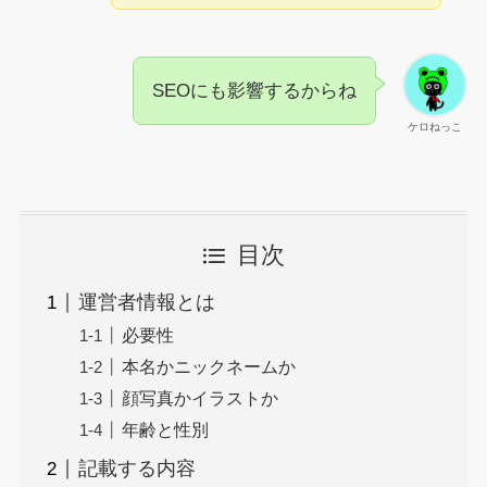
SEOにも影響するからね
ケロねっこ
目次
運営者情報とは
必要性
本名かニックネームか
顔写真かイラストか
年齢と性別
記載する内容