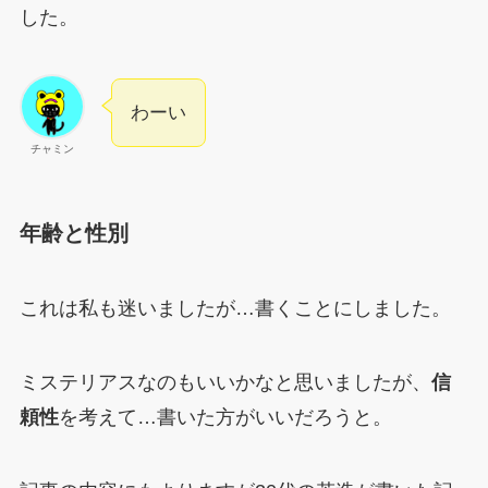
した。
わーい
チャミン
年齢と性別
これは私も迷いましたが…書くことにしました。
ミステリアスなのもいいかなと思いましたが、
信
頼性
を考えて…書いた方がいいだろうと。