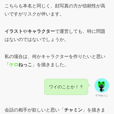
こちらも本名と同じく、顔写真の方が信頼性が高
いですがリスクが伴います。
イラスト
や
キャラクター
で運営しても、特に問題
はないのではないでしょうか。
私の場合は、何かキャラクターを作りたいと思い
「
ケロ
ねっこ
」を描きました。
ワイのことか！？
ケロねっこ
会話の相手が欲しいと思い「
チャミン
」を描きま