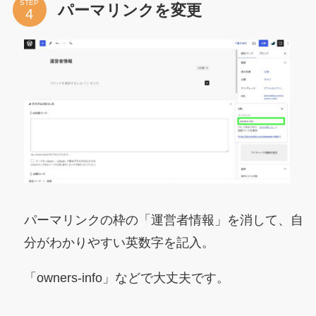
STEP
パーマリンクを変更
パーマリンクの枠の「運営者情報」を消して、自
分がわかりやすい英数字を記入。
「owners-info」などで大丈夫です。