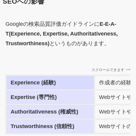
SEOへの影響
Googleの検索品質評価ガイドラインに
E-E-A-
T(Experience, Expertise, Authoritativeness,
Trustworthiness)
というものがあります。
スクロールできます
Experience (経験)
作成者の経験
Expertise
(専門性)
Webサイト
Authoritativeness
(権威性)
Webサイト
Trustworthiness
(信頼性)
Webサイトの