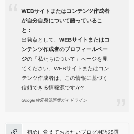
WEBサイトまたはコンテンツ作成者
が自分自身について語っているこ
と：
出発点として、
WEBサイトまたはコ
ンテンツ作成者のプロフィールペー
ジ
の「私たちについて」ページを見
てください。WEBサイトまたはコン
テンツ作成者は、この情報に基づく
信頼できる情報源ですか?
Google検索品質評価ガイドライン
初めに覚えておきたいブログ用語25選