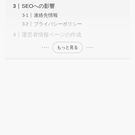
SEOへの影響
連絡先情報
プライバシーポリシー
運営者情報ページの作成
もっと見る