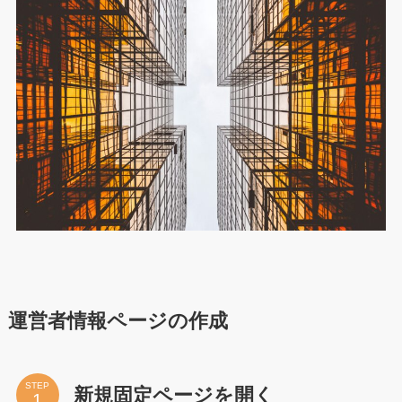
運営者情報ページの作成
STEP
新規固定ページを開く