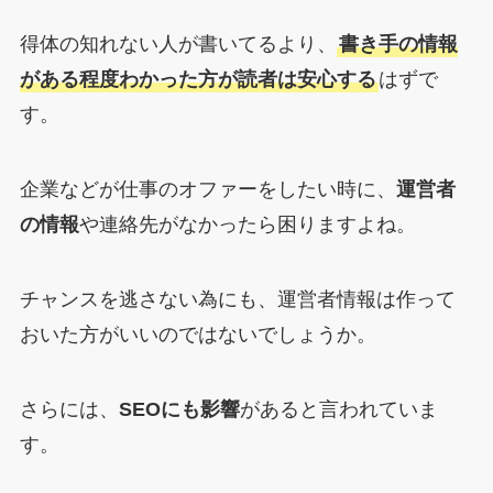
得体の知れない人が書いてるより、
書き手の情報
がある程度わかった方が読者は安心する
はずで
す。
企業などが仕事のオファーをしたい時に、
運営者
の情報
や連絡先がなかったら困りますよね。
チャンスを逃さない為にも、運営者情報は作って
おいた方がいいのではないでしょうか。
さらには、
SEOにも影響
があると言われていま
す。