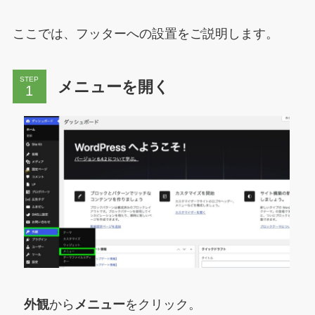
ここでは、フッターへの設置をご説明します。
STEP
メニューを開く
外観
から
メニュー
をクリック。