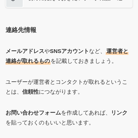
連絡先情報
メールアドレス
や
SNSアカウント
など、
運営者と
連絡が取れるもの
を記載しておきましょう。
ユーザーが運営者とコンタクトが取れるというこ
とは、
信頼性
につながります。
お問い合わせフォーム
を作成してあれば、
リンク
を貼っておくのもいいと思います。