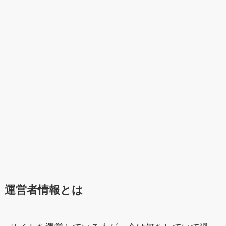
運営者情報とは