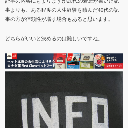
記事の内容にもよりますが20代の若造が書いた記
事よりも、ある程度の人生経験を積んだ40代の記
事の方が信頼性が増す場合もあると思います。
どちらがいいと決めるのは難しいですね。