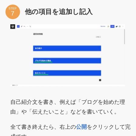
STEP
他の項目を追加し記入
自己紹介文を書き、例えば「ブログを始めた理
由」や「伝えたいこと」などを書いていく。
全て書き終えたら、右上の
公開
をクリックして完