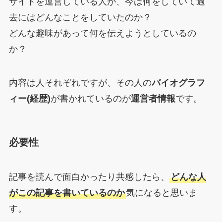
サイトを運営している人が、今は何をしていて過
去にはどんなことをしていたのか？
どんな趣味があって何を伝えようとしているの
か？
内容は人それぞれですが、その人の
バイオグラフ
ィー(経歴)
が書かれているのが
運営者情報
です。
必要性
記事を読んで面白かったり共感したら、
どんな人
がこの記事を書いているのか
気になると思いま
す。