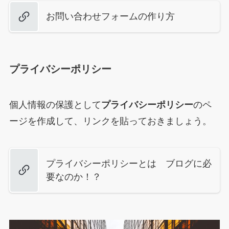
お問い合わせフォームの作り方
プライバシーポリシー
個人情報の保護として
プライバシーポリシー
のペ
ージを作成して、リンクを貼っておきましょう。
プライバシーポリシーとは ブログに必
要なのか！？