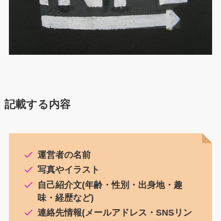
記載する内容
運営者の名前
写真やイラスト
自己紹介文(年齢・性別・出身地・趣
味・経歴など)
連絡先情報(メールアドレス・SNSリン