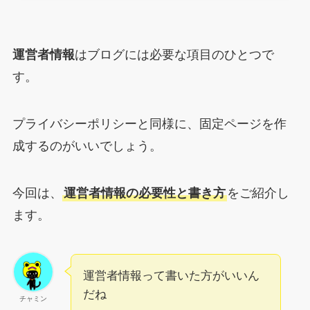
運営者情報
はブログには必要な項目のひとつで
す。
プライバシーポリシーと同様に、固定ページを作
成するのがいいでしょう。
今回は、
運営者情報の必要性と書き方
をご紹介し
ます。
運営者情報って書いた方がいいん
だね
チャミン