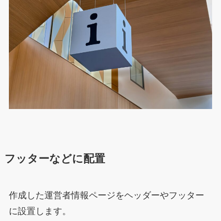
フッターなどに配置
作成した運営者情報ページをヘッダーやフッター
に設置します。