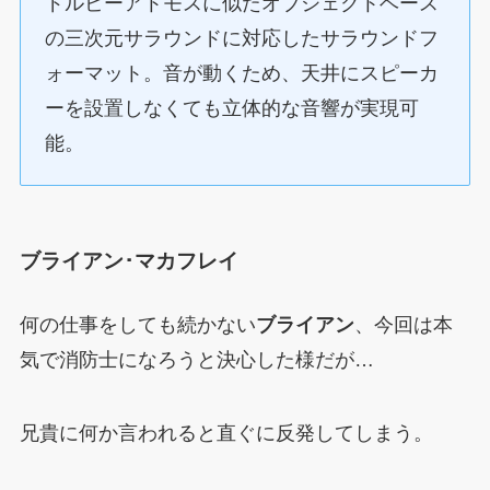
ドルビーアトモスに似たオブジェクトベース
の三次元サラウンドに対応したサラウンドフ
ォーマット。音が動くため、天井にスピーカ
ーを設置しなくても立体的な音響が実現可
能。
ブライアン･マカフレイ
何の仕事をしても続かない
ブライアン
、今回は本
気で消防士になろうと決心した様だが…
兄貴に何か言われると直ぐに反発してしまう。