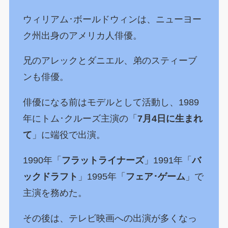
ウィリアム･ボールドウィンは、ニューヨー
ク州出身のアメリカ人俳優。
兄のアレックとダニエル、弟のスティーブ
ンも俳優。
俳優になる前はモデルとして活動し、1989
年にトム･クルーズ主演の「
7月4日に生まれ
て
」に端役で出演。
1990年「
フラットライナーズ
」1991年「
バ
ックドラフト
」1995年「
フェア･ゲーム
」で
主演を務めた。
その後は、テレビ映画への出演が多くなっ