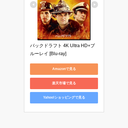
バックドラフト 4K Ultra HD+ブ
ルーレイ [Blu-ray]
Amazonで見る
楽天市場で見る
Yahoo!ショッピングで見る