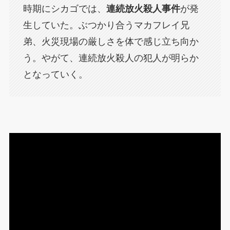
時期にシカゴでは、
連続放火殺人事件
が発
生していた。ぶつかり合うマカフレイ兄
弟、火災現場の厳しさを体で感じ立ち向か
う。やがて、連続放火殺人の犯人が明らか
となっていく。