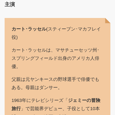
主演
カート･ラッセル
(スティーブン･マカフレイ
役)
カート･ラッセルは、マサチューセッツ州･
スプリングフィールド出身のアメリカ人俳
優。
父親は元ヤンキースの野球選手で俳優でも
ある。母親はダンサー。
1963年にテレビシリーズ「
ジェミーの冒険
旅行
」で芸能界デビュー、子役として10本