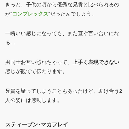
きっと、子供の頃から優秀な兄貴と比べられるの
が“
コンプレックス
”だったんでしょう。
一瞬いい感じになっても、また直ぐ言い合いにな
る…
男同士お互い照れちゃって、
上手く表現できない
感じが観てて伝わります。
兄貴を疑ってしまうこともあったけど、助け合う2
人の姿には感動します。
スティーブン･マカフレイ