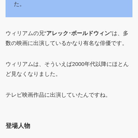
た。
ウィリアムの兄“
アレック･ボールドウィン
”は、多
数の映画に出演しているかなり有名な俳優です。
ウィリアムは、そういえば2000年代以降にほとん
ど見なくなりました。
テレビ映画作品に出演していたんですね。
登場人物