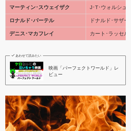
マーティン･スウェイザク
J･T･ウォルシュ
ロナルド･バーテル
ドナルド･サザー
デニス･マカフレイ
カート･ラッセル
あわせて読みたい
映画「パーフェクトワールド」レ
ビュー