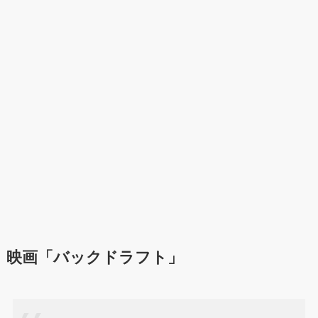
映画「バックドラフト」