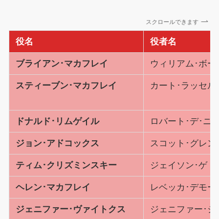
スクロールできます
役名
役者名
ブライアン･マカフレイ
ウィリアム･ボー
スティーブン･マカフレイ
カート･ラッセル
ドナルド･リムゲイル
ロバート･デ･ニ
ジョン･アドコックス
スコット･グレン
ティム･クリズミンスキー
ジェイソン･ゲド
ヘレン･マカフレイ
レベッカ･デモー
ジェニファー･ヴァイトクス
ジェニファー･ジ