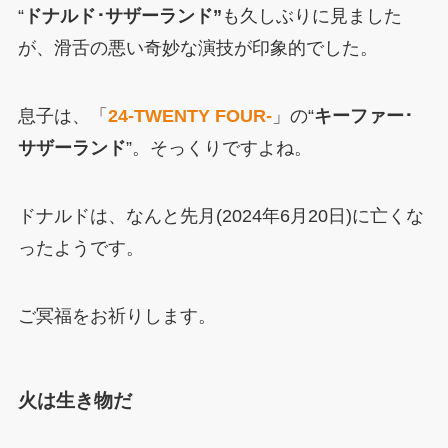
“
ドナルド･サザーランド”
も久しぶりに見ました
が、滑舌の悪い奇妙な演技が印象的でした。
息子は、「
24-TWENTY FOUR-
」の“
キーファー･
サザーランド
”。そっくりですよね。
ドナルドは、なんと先月(2024年6月20日)に亡くな
ったようです。
ご冥福をお祈りします。
火は生き物だ