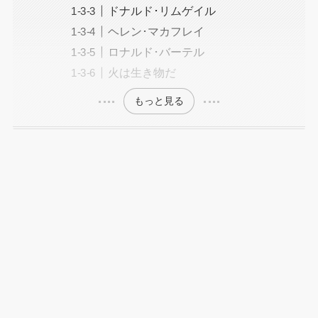
ドナルド･リムゲイル
ヘレン･マカフレイ
ロナルド･バーテル
火は生き物だ
もっと見る