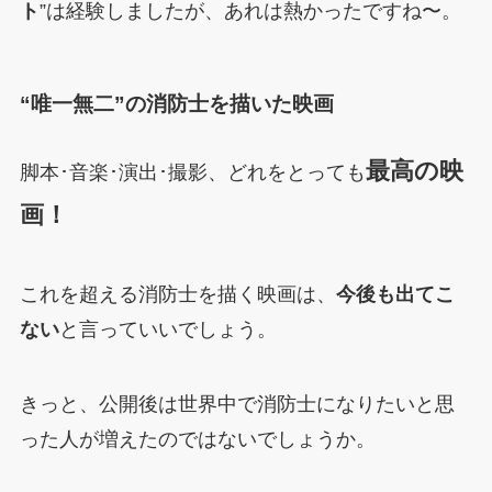
ト
”は経験しましたが、あれは熱かったですね〜。
“唯一無二”の消防士を描いた映画
最高の映
脚本･音楽･演出･撮影、どれをとっても
画！
これを超える消防士を描く映画は、
今後も出てこ
ない
と言っていいでしょう。
きっと、公開後は世界中で消防士になりたいと思
った人が増えたのではないでしょうか。