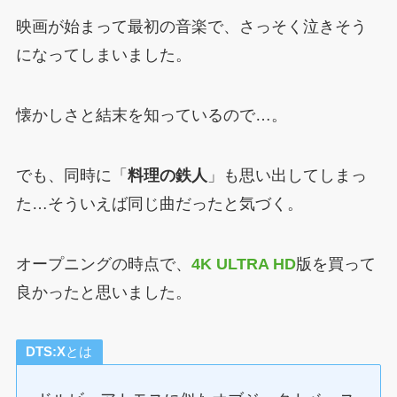
映画が始まって最初の音楽で、さっそく泣きそう
になってしまいました。
懐かしさと結末を知っているので…。
でも、同時に「
料理の鉄人
」も思い出してしまっ
た…そういえば同じ曲だったと気づく。
オープニングの時点で、
4K ULTRA HD
版を買って
良かったと思いました。
DTS:X
とは