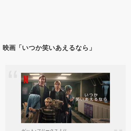
映画「いつか笑いあえるなら」
ゲット･フリークスより