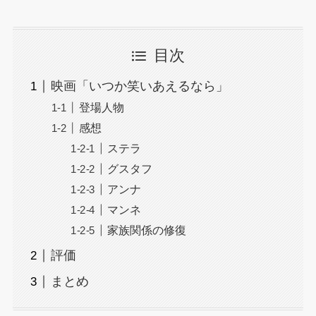
目次
映画「いつか笑いあえるなら」
登場人物
感想
ステラ
グスタフ
アンナ
マンネ
家族関係の修復
評価
まとめ