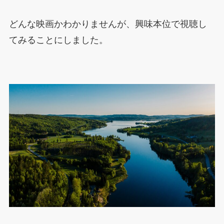
どんな映画かわかりませんが、興味本位で視聴し
てみることにしました。