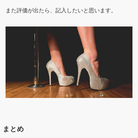
また評価が出たら、記入したいと思います。
まとめ