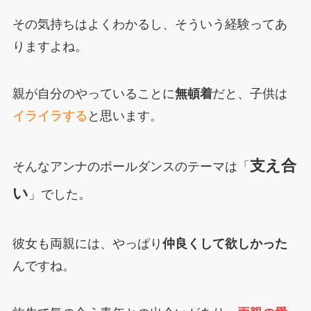
その気持ちはよくわかるし、そういう経験ってあ
りますよね。
親が自分のやっていることに
無頓着
だと、子供は
イライラする
と思います。
支え合
そんなアンナのポールダンスのテーマは「
い
」でした。
彼女も両親には、やっぱり
仲良くして欲しかった
んですね。