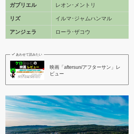
ガブリエル
レオン･メントリ
リズ
イルマ･ジャムハンマル
アンジェラ
ローラ･ザコウ
あわせて読みたい
映画「aftersun/アフターサン」レ
ビュー