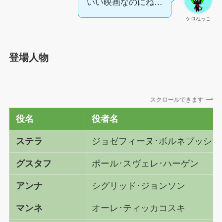
いい映画なのにね…
ケロねっこ
登場人物
スクロールできます
役名
役者名
ステラ
ジョゼフィーヌ･ボルネブッシュ
グスタフ
ポール･スヴェレ･ハーゲン
アンナ
シグリッド･ジョンソン
マンネ
オーレ･ティッカコスキ