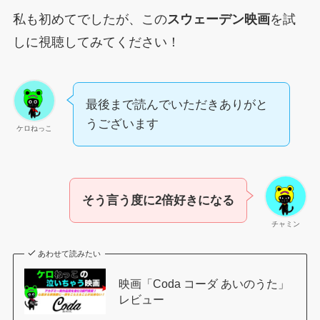
私も初めてでしたが、この
スウェーデン映画
を試
しに視聴してみてください！
最後まで読んでいただきありがと
うございます
ケロねっこ
そう言う度に2倍好きになる
チャミン
あわせて読みたい
映画「Coda コーダ あいのうた」
レビュー