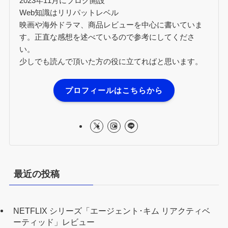
2023年11月にブログ開設
Web知識はリリパットレベル
映画や海外ドラマ、商品レビューを中心に書いていま
す。正直な感想を述べているので参考にしてくださ
い。
少しでも読んで頂いた方の役に立てればと思います。
プロフィールはこちらから
最近の投稿
NETFLIX シリーズ「エージェント･キム リアクティベ
ーティッド」レビュー