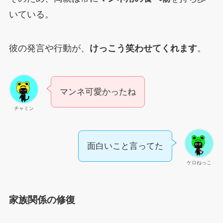
いている。
彼の発言や行動が、
けっこう笑わせてくれます
。
マンネ可愛かったね
チャミン
面白いこと言ってた
ケロねっこ
家族関係の修復