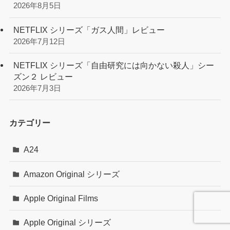
2026年8月5日
NETFLIX シリーズ「ガス人間」レビュー
2026年7月12日
NETFLIX シリーズ「自由研究には向かない殺人」シー
ズン２ レビュー
2026年7月3日
カテゴリー
A24
Amazon Original シリーズ
Apple Original Films
Apple Original シリーズ