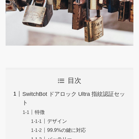
目次
SwitchBot ドアロック Ultra 指紋認証セッ
ト
特徴
デザイン
99.9%の鍵に対応