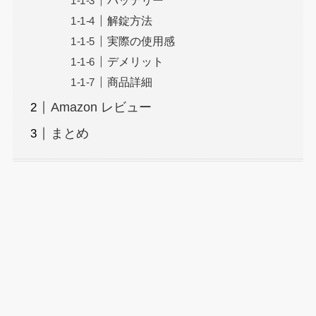
バッテリー
解錠方法
実際の使用感
デメリット
商品詳細
Amazon レビュー
まとめ