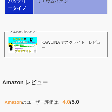
バッテリ
リチウムイオン
ータイプ
あわせて読みたい
KAWEINA デスクライト レビュ
ー
Amazon レビュー
4.0
/5.0
Amazon
のユーザー評価は、