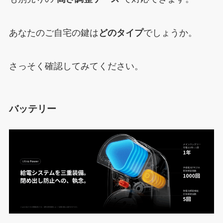
あなたのご自宅の鍵は
どのタイプ
でしょうか。
さっそく確認してみてください。
バッテリー