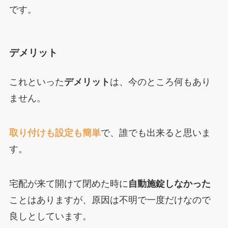
です。
デメリット
これといった
デメリット
は、今のところ何もあり
ません。
取り付けも設定も簡単
で、誰でも出来ると思いま
す。
宅配が来て開けて閉めた時に
自動施錠しなかった
ことはありますが、原因は不明で一度だけなので
良しとしています。