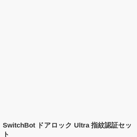
SwitchBot ドアロック Ultra 指紋認証セッ
ト