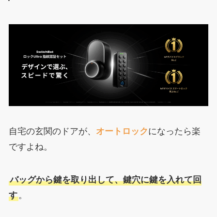
自宅の玄関のドアが、
オートロック
になったら楽
ですよね。
バッグから鍵を取り出して、鍵穴に鍵を入れて回
す
。