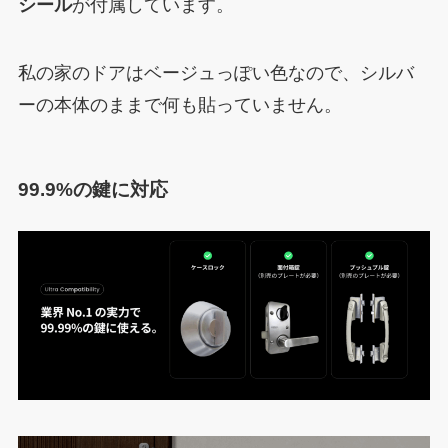
シール
が付属しています。
私の家のドアはベージュっぽい色なので、シルバ
ーの本体のままで何も貼っていません。
99.9%の鍵に対応