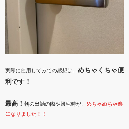
めちゃくちゃ便
実際に使用してみての感想は…
利です！
最高！
朝の出勤の際や帰宅時が、
めちゃめちゃ楽
になりました！！