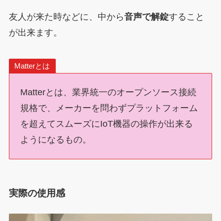
友人が来た時などに、中から
音声で解錠
すること
が出来ます。
Matterとは
Matterとは、業界統一のオープンソース接続
規格で、メーカーを問わずプラットフォーム
を超えてスムーズにIoT機器の操作が出来る
ようになるもの。
実際の使用感