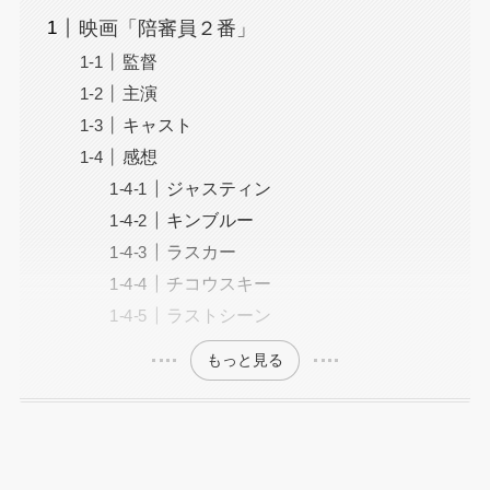
映画「陪審員２番」
監督
主演
キャスト
感想
ジャスティン
キンブルー
ラスカー
チコウスキー
ラストシーン
もっと見る