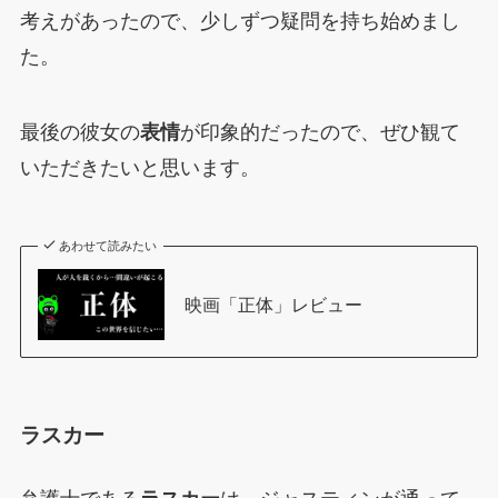
考えがあったので、少しずつ疑問を持ち始めまし
た。
最後の彼女の
表情
が印象的だったので、ぜひ観て
いただきたいと思います。
あわせて読みたい
映画「正体」レビュー
ラスカー