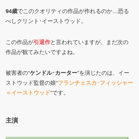
94歳
でこのクオリティの作品が作れるのか…恐る
べしクリント･イーストウッド。
この作品が
引退作
と言われていますが、まだ次の
作品が観てみたいですよね。
被害者の“
ケンドル･カーター
”を演じたのは、イー
ストウッド監督の娘“
フランチェスカ･フィッシャー
＝イーストウッド
”です。
主演