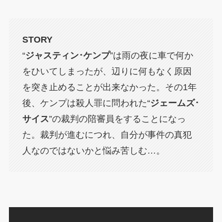
STORY
“
ジャスティン･ケンプ
”は雨の夜に車で何か
をひいてしまったが、辺りに何もなく原因
を突き止めることが出来なかった。その1年
後、ケンプは殺人罪に問われた“
ジェームズ･
サイス
”の裁判の陪審員をすることになっ
た。裁判が進むにつれ、自分が事件の真犯
人なのではないかと悩み苦しむ…。