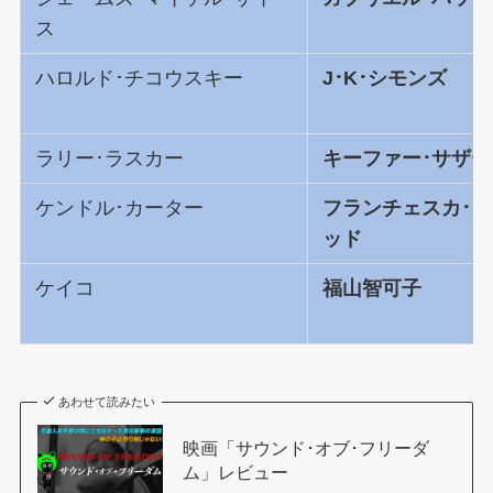
ス
ハロルド･チコウスキー
J･K･シモンズ
ラリー･ラスカー
キーファー･サザ
ケンドル･カーター
フランチェスカ･
ッド
ケイコ
福山智可子
あわせて読みたい
映画「サウンド･オブ･フリーダ
ム」レビュー