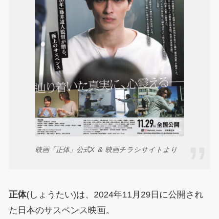
映画「正体」公式X ＆ 映画チラシサイトより
正体
(しょうたい)は、2024年11月29日に公開され
た日本のサスペンス映画。