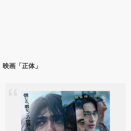
映画「正体」