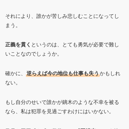
それにより、誰かが苦しみ悲しむことになってし
まう。
正義を貫く
というのは、とても勇気が必要で難し
いことなのでしょうか。
確かに、
逆らえば今の地位も仕事も失う
かもしれ
ない。
もし自分のせいで誰かが鏑木のような不幸を被る
なら、私は犯罪を見過ごすわけにはいかない。