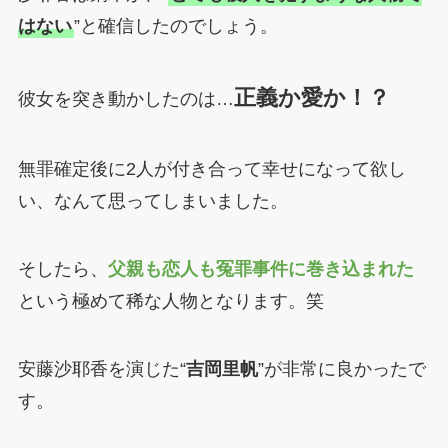
はない
”と確信したのでしょう。
正義か愛か！？
彼女を突き動かしたのは…
無罪確定後に2人が付き合って幸せになって欲し
い、なんて思ってしまいました。
そしたら、
父親も恋人も冤罪事件に巻き込まれた
という極めて稀な人物となります。笑
安藤沙耶香を演じた“
吉岡里帆
”が非常に良かったで
す。