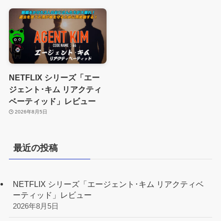
NETFLIX シリーズ「エー
ジェント･キム リアクティ
ベーティッド」レビュー
2026年8月5日
最近の投稿
NETFLIX シリーズ「エージェント･キム リアクティベ
ーティッド」レビュー
2026年8月5日