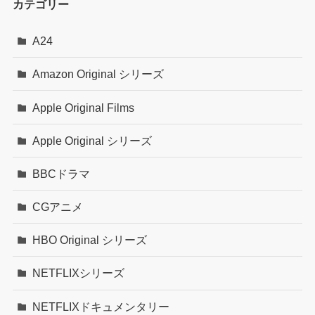
カテゴリー
A24
Amazon Original シリーズ
Apple Original Films
Apple Original シリーズ
BBCドラマ
CGアニメ
HBO Original シリーズ
NETFLIXシリーズ
NETFLIXドキュメンタリー