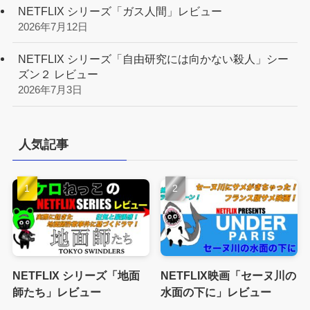
NETFLIX シリーズ「ガス人間」レビュー
2026年7月12日
NETFLIX シリーズ「自由研究には向かない殺人」シー
ズン２ レビュー
2026年7月3日
人気記事
NETFLIX シリーズ「地面
NETFLIX映画「セーヌ川の
師たち」レビュー
水面の下に」レビュー