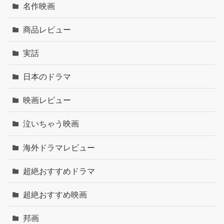
名作映画
商品レビュー
実話
日本のドラマ
映画レビュー
泣いちゃう映画
海外ドラマレビュー
超絶おすすめドラマ
超絶おすすめ映画
邦画