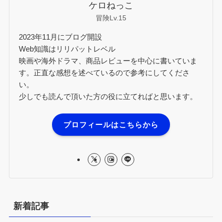
ケロねっこ
冒険Lv.15
2023年11月にブログ開設
Web知識はリリパットレベル
映画や海外ドラマ、商品レビューを中心に書いていま
す。正直な感想を述べているので参考にしてくださ
い。
少しでも読んで頂いた方の役に立てればと思います。
プロフィールはこちらから
新着記事