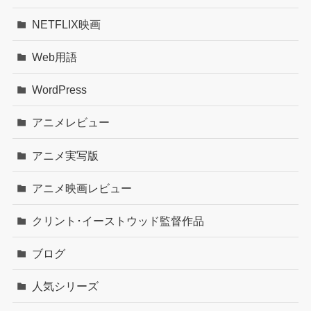
NETFLIX映画
Web用語
WordPress
アニメレビュー
アニメ実写版
アニメ映画レビュー
クリント･イーストウッド監督作品
ブログ
人気シリーズ