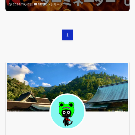
2024年9月2日
NETFLIXシリーズ
1