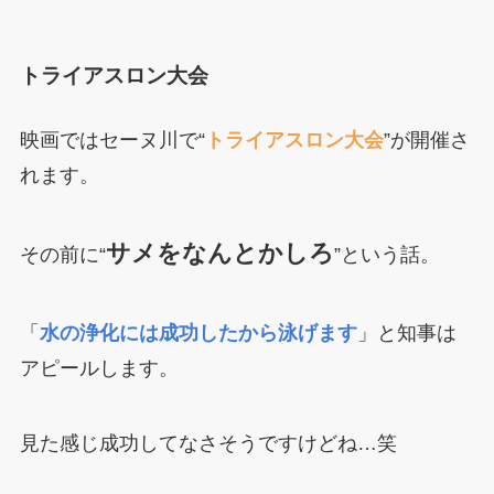
トライアスロン大会
映画ではセーヌ川で“
トライアスロン大会
”が開催さ
れます。
サメをなんとかしろ
その前に“
”という話。
「
水の浄化には成功したから泳げます
」と知事は
アピールします。
見た感じ成功してなさそうですけどね…笑