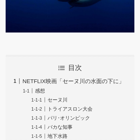
目次
NETFLIX映画「セーヌ川の水面の下に」
感想
セーヌ川
トライアスロン大会
パリ･オリンピック
バカな知事
地下水路