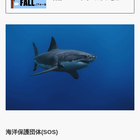
海洋保護団体(SOS)