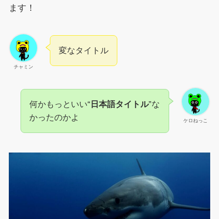
ます！
変なタイトル
チャミン
何かもっといい“
日本語タイトル
”な
かったのかよ
ケロねっこ