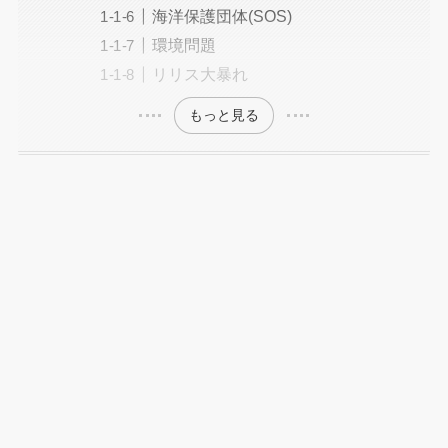
海洋保護団体(SOS)
環境問題
リリス大暴れ
もっと見る