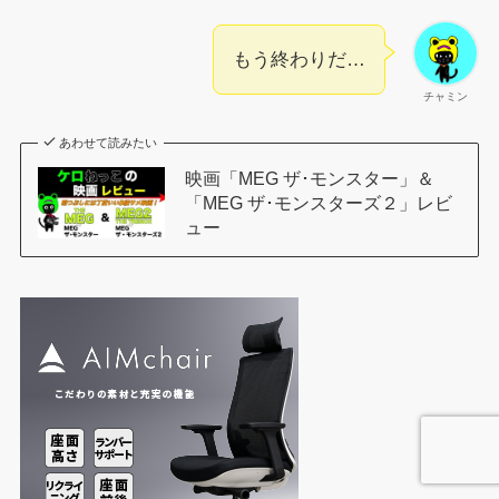
もう終わりだ…
チャミン
あわせて読みたい
映画「MEG ザ･モンスター」＆
「MEG ザ･モンスターズ２」レビ
ュー