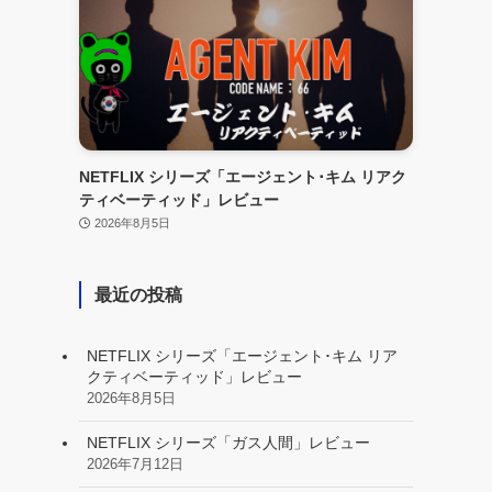
NETFLIX シリーズ「エージェント･キム リアク
ティベーティッド」レビュー
2026年8月5日
最近の投稿
NETFLIX シリーズ「エージェント･キム リア
クティベーティッド」レビュー
2026年8月5日
NETFLIX シリーズ「ガス人間」レビュー
2026年7月12日