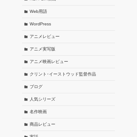
Web用語
WordPress
アニメレビュー
アニメ実写版
アニメ映画レビュー
クリント･イーストウッド監督作品
ブログ
人気シリーズ
名作映画
商品レビュー
実話