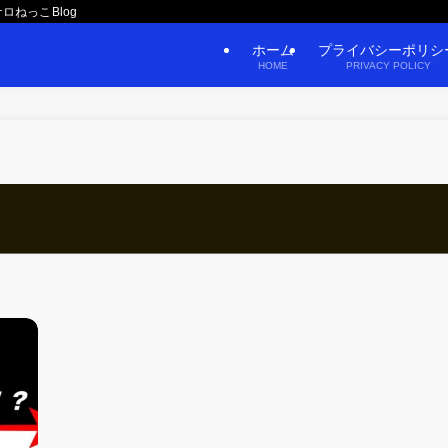
ロねっこBlog
ホーム
プライバシーポリシ
HOME
PRIVACY POLICY