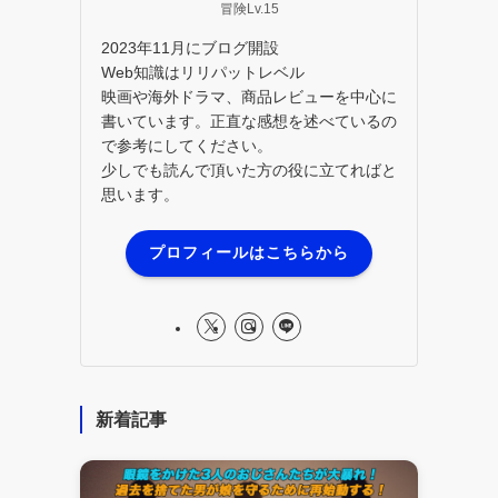
冒険Lv.15
2023年11月にブログ開設
Web知識はリリパットレベル
映画や海外ドラマ、商品レビューを中心に
書いています。正直な感想を述べているの
で参考にしてください。
少しでも読んで頂いた方の役に立てればと
思います。
プロフィールはこちらから
新着記事