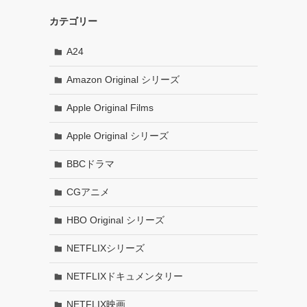
カテゴリー
A24
Amazon Original シリーズ
Apple Original Films
Apple Original シリーズ
BBCドラマ
CGアニメ
HBO Original シリーズ
NETFLIXシリーズ
NETFLIXドキュメンタリー
NETFLIX映画