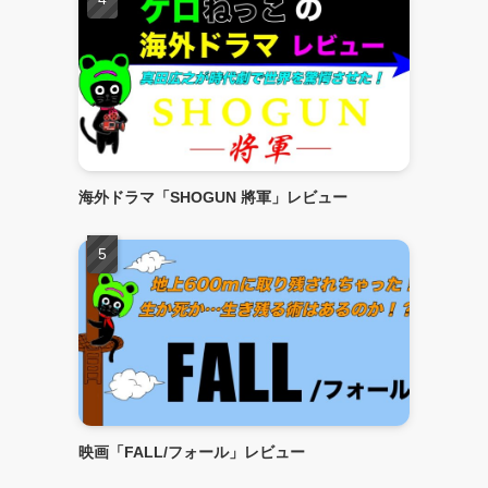
海外ドラマ「SHOGUN 將軍」レビュー
映画「FALL/フォール」レビュー