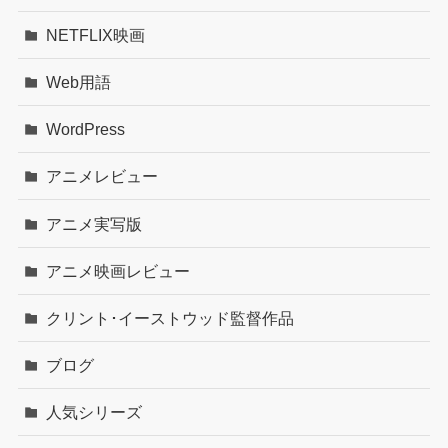
NETFLIX映画
Web用語
WordPress
アニメレビュー
アニメ実写版
アニメ映画レビュー
クリント･イーストウッド監督作品
ブログ
人気シリーズ