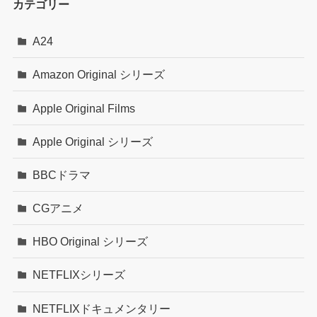
カテゴリー
A24
Amazon Original シリーズ
Apple Original Films
Apple Original シリーズ
BBCドラマ
CGアニメ
HBO Original シリーズ
NETFLIXシリーズ
NETFLIXドキュメンタリー