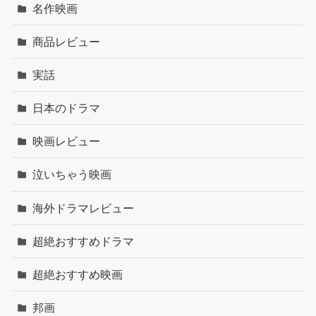
名作映画
商品レビュー
実話
日本のドラマ
映画レビュー
泣いちゃう映画
海外ドラマレビュー
超絶おすすめドラマ
超絶おすすめ映画
邦画