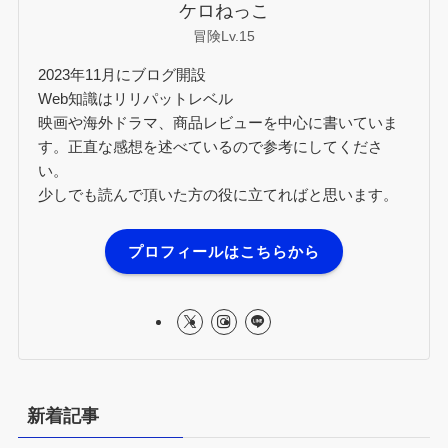
ケロねっこ
冒険Lv.15
2023年11月にブログ開設
Web知識はリリパットレベル
映画や海外ドラマ、商品レビューを中心に書いていま
す。正直な感想を述べているので参考にしてくださ
い。
少しでも読んで頂いた方の役に立てればと思います。
プロフィールはこちらから
新着記事