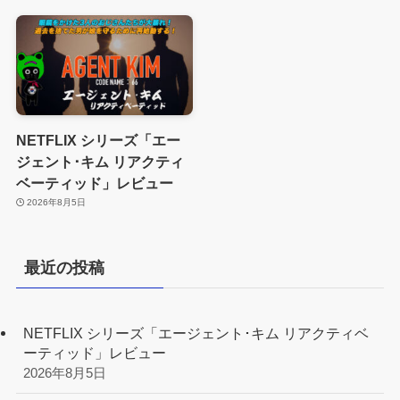
NETFLIX シリーズ「エー
ジェント･キム リアクティ
ベーティッド」レビュー
2026年8月5日
最近の投稿
NETFLIX シリーズ「エージェント･キム リアクティベ
ーティッド」レビュー
2026年8月5日