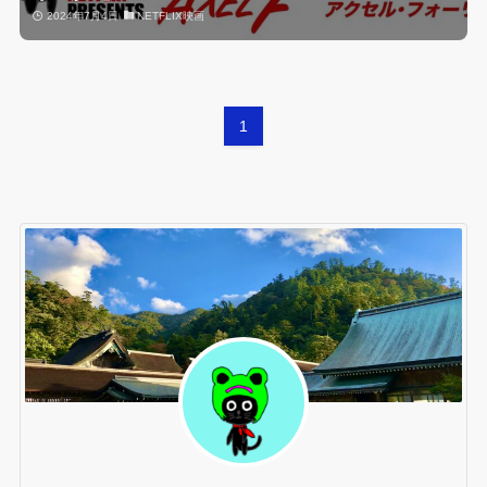
2024年7月4日
NETFLIX映画
1