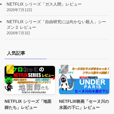
NETFLIX シリーズ「ガス人間」レビュー
2026年7月12日
NETFLIX シリーズ「自由研究には向かない殺人」シー
ズン２ レビュー
2026年7月3日
人気記事
NETFLIX シリーズ「地面
NETFLIX映画「セーヌ川の
師たち」レビュー
水面の下に」レビュー