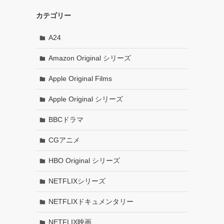
カテゴリー
A24
Amazon Original シリーズ
Apple Original Films
Apple Original シリーズ
BBCドラマ
CGアニメ
HBO Original シリーズ
NETFLIXシリーズ
NETFLIXドキュメンタリー
NETFLIX映画