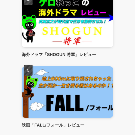
海外ドラマ「SHOGUN 將軍」レビュー
映画「FALL/フォール」レビュー