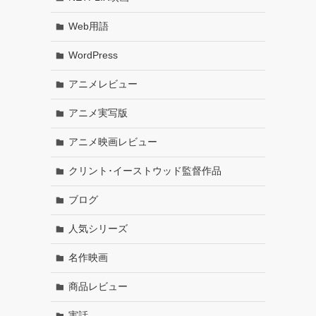
Web用語
WordPress
アニメレビュー
アニメ実写版
アニメ映画レビュー
クリント･イーストウッド監督作品
ブログ
人気シリーズ
名作映画
商品レビュー
実話