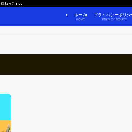
ロねっこBlog
ホーム
プライバシーポリシ
HOME
PRIVACY POLICY