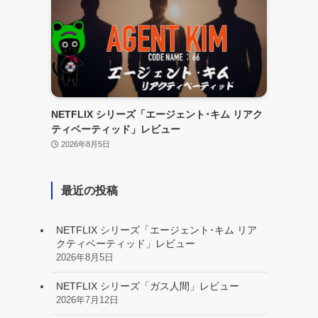
NETFLIX シリーズ「エージェント･キム リアク
ティベーティッド」レビュー
2026年8月5日
最近の投稿
NETFLIX シリーズ「エージェント･キム リア
クティベーティッド」レビュー
2026年8月5日
NETFLIX シリーズ「ガス人間」レビュー
2026年7月12日