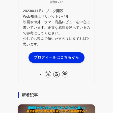
冒険Lv.15
2023年11月にブログ開設
Web知識はリリパットレベル
映画や海外ドラマ、商品レビューを中心に
書いています。正直な感想を述べているの
で参考にしてください。
少しでも読んで頂いた方の役に立てればと
思います。
プロフィールはこちらから
新着記事