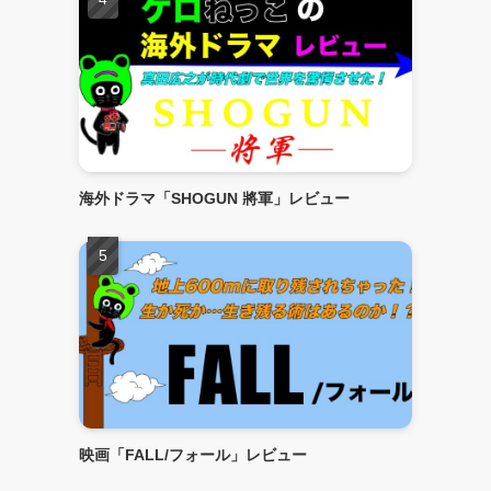
海外ドラマ「SHOGUN 將軍」レビュー
映画「FALL/フォール」レビュー