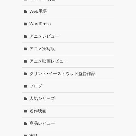
Web用語
WordPress
アニメレビュー
アニメ実写版
アニメ映画レビュー
クリント･イーストウッド監督作品
ブログ
人気シリーズ
名作映画
商品レビュー
実話