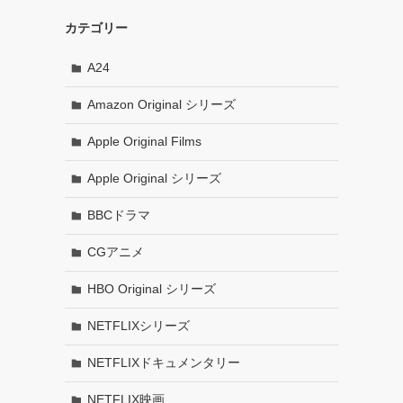
カテゴリー
A24
Amazon Original シリーズ
Apple Original Films
Apple Original シリーズ
BBCドラマ
CGアニメ
HBO Original シリーズ
NETFLIXシリーズ
NETFLIXドキュメンタリー
NETFLIX映画