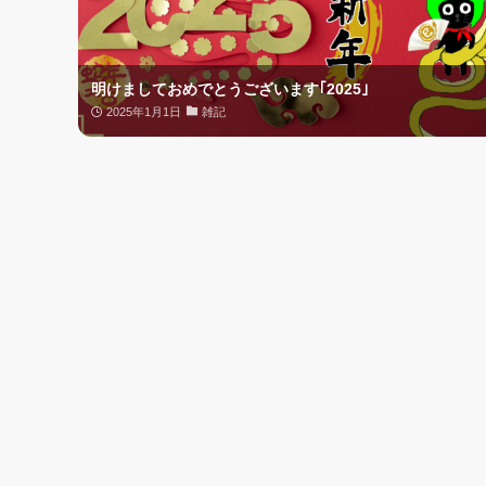
明けましておめでとうございます｢2025｣
2025年1月1日
雑記