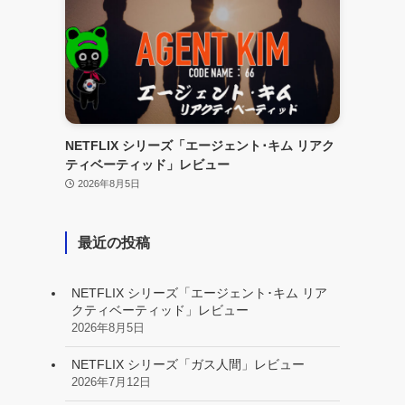
NETFLIX シリーズ「エージェント･キム リアク
ティベーティッド」レビュー
2026年8月5日
最近の投稿
NETFLIX シリーズ「エージェント･キム リア
クティベーティッド」レビュー
2026年8月5日
NETFLIX シリーズ「ガス人間」レビュー
2026年7月12日