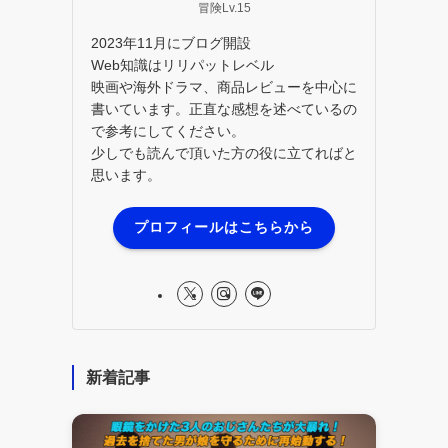
冒険Lv.15
2023年11月にブログ開設
Web知識はリリパットレベル
映画や海外ドラマ、商品レビューを中心に
書いています。正直な感想を述べているの
で参考にしてください。
少しでも読んで頂いた方の役に立てればと
思います。
プロフィールはこちらから
新着記事