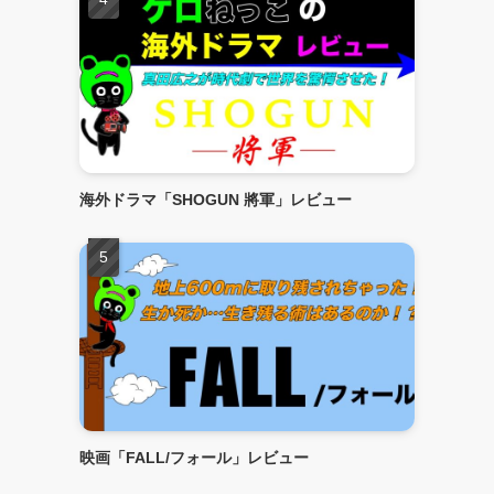
海外ドラマ「SHOGUN 將軍」レビュー
映画「FALL/フォール」レビュー