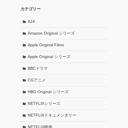
カテゴリー
A24
Amazon Original シリーズ
Apple Original Films
Apple Original シリーズ
BBCドラマ
CGアニメ
HBO Original シリーズ
NETFLIXシリーズ
NETFLIXドキュメンタリー
NETFLIX映画