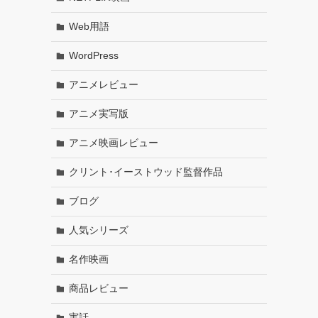
Web用語
WordPress
アニメレビュー
アニメ実写版
アニメ映画レビュー
クリント･イーストウッド監督作品
ブログ
人気シリーズ
名作映画
商品レビュー
実話