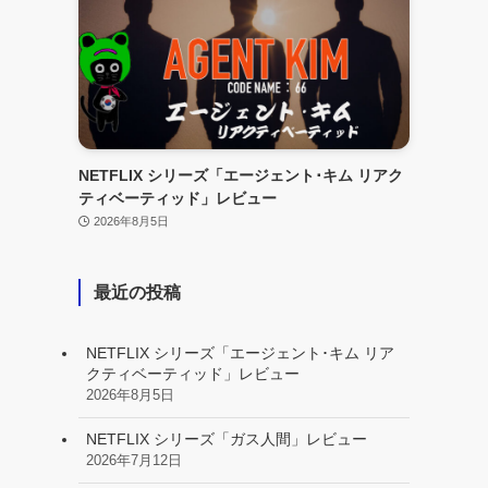
NETFLIX シリーズ「エージェント･キム リアク
ティベーティッド」レビュー
2026年8月5日
最近の投稿
NETFLIX シリーズ「エージェント･キム リア
クティベーティッド」レビュー
2026年8月5日
NETFLIX シリーズ「ガス人間」レビュー
2026年7月12日