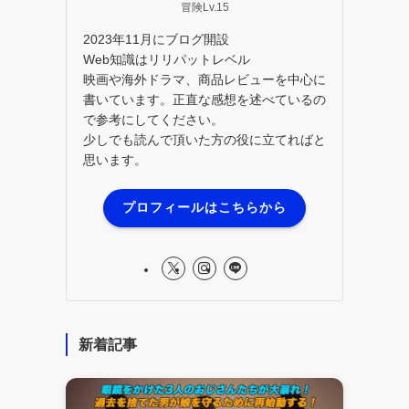
冒険Lv.15
2023年11月にブログ開設
Web知識はリリパットレベル
映画や海外ドラマ、商品レビューを中心に
書いています。正直な感想を述べているの
で参考にしてください。
少しでも読んで頂いた方の役に立てればと
思います。
プロフィールはこちらから
新着記事