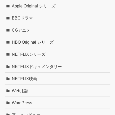
Apple Original シリーズ
BBCドラマ
CGアニメ
HBO Original シリーズ
NETFLIXシリーズ
NETFLIXドキュメンタリー
NETFLIX映画
Web用語
WordPress
アニメレビュー