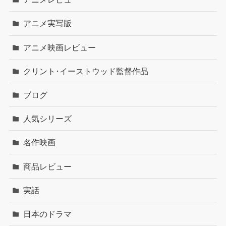
アニメ実写版
アニメ映画レビュー
クリント･イーストウッド監督作品
ブログ
人気シリーズ
名作映画
商品レビュー
実話
日本のドラマ