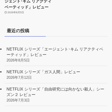
ジェント･キム リアクティ
ベーティッド」レビュー
2026年8月5日
最近の投稿
NETFLIX シリーズ「エージェント･キム リアクティベ
ーティッド」レビュー
2026年8月5日
NETFLIX シリーズ「ガス人間」レビュー
2026年7月12日
NETFLIX シリーズ「自由研究には向かない殺人」シー
ズン２ レビュー
2026年7月3日