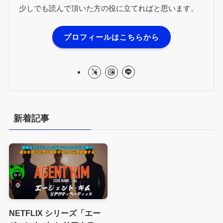
少しでも読んで頂いた方の役に立てればと思います。
プロフィールはこちらから
新着記事
NETFLIX シリーズ「エー