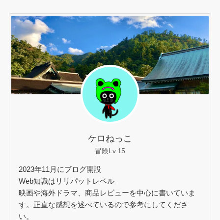
ケロねっこ
冒険Lv.15
2023年11月にブログ開設
Web知識はリリパットレベル
映画や海外ドラマ、商品レビューを中心に書いていま
す。正直な感想を述べているので参考にしてくださ
い。