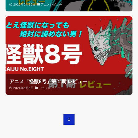
2025年9月15日
アニメレビュー
アニメ「怪獣8号」第１期 レビュー
2024年6月6日
アニメレビュー
1