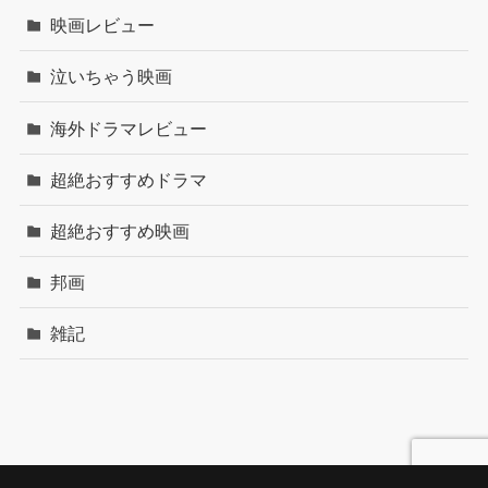
映画レビュー
泣いちゃう映画
海外ドラマレビュー
超絶おすすめドラマ
超絶おすすめ映画
邦画
雑記