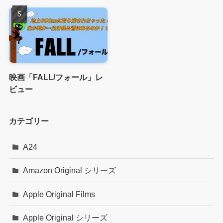
映画「FALL/フォール」レ
ビュー
カテゴリー
A24
Amazon Original シリーズ
Apple Original Films
Apple Original シリーズ