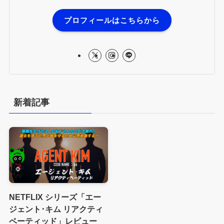
プロフィールはこちらから
新着記事
NETFLIX シリーズ「エー
ジェント･キム リアクティ
ベーティッド」レビュー