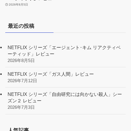
2026年8月5日
最近の投稿
NETFLIX シリーズ「エージェント･キム リアクティベ
ーティッド」レビュー
2026年8月5日
NETFLIX シリーズ「ガス人間」レビュー
2026年7月12日
NETFLIX シリーズ「自由研究には向かない殺人」シー
ズン２ レビュー
2026年7月3日
人気記事