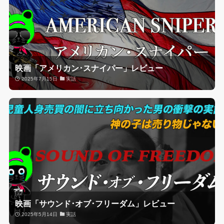
映画「アメリカン･スナイパー」レビュー
2025年7月15日
実話
映画「サウンド･オブ･フリーダム」レビュー
2025年5月14日
実話