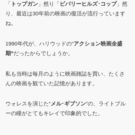
「
トップガン
」然り「
ビバリーヒルズ･コップ
」然
り、最近は30年前の映画の復活が流行っています
ね。
1990年代が、ハリウッドの“
アクション映画全盛
期”
だったからでしょうか。
私も当時は毎月のように映画雑誌を買い、たくさ
んの映画を観ていた記憶があります。
ウォレスを演じた“
メル･ギブソン
”の、ライトブル
ーの瞳がとてもキレイで印象的でした。