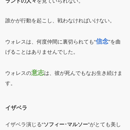
ランドの人々
を見ていられない。
誰かが行動を起こし、戦わなければいけない。
信念
ウォレスは、何度仲間に裏切られても“
”を曲
げることはありませんでした。
意志
ウォレスの
は、彼が死んでもなお生き続けま
す。
イザベラ
イザベラ演じる“
ソフィー･マルソー
”がとても美し