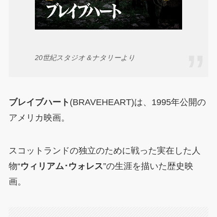
20世紀スタジオ＆ナタリーより
ブレイブハート
(BRAVEHEART)は、1995年公開の
アメリカ映画。
スコットランドの独立のために戦った実在した人
物“
ウィリアム･ウォレス
”の生涯を描いた歴史映
画。