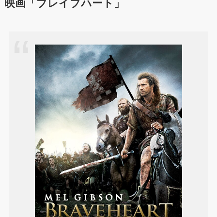
映画「ブレイブハート」