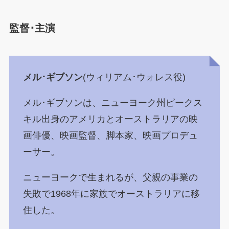
監督･主演
メル･ギブソン
(ウィリアム･ウォレス役)
メル･ギブソンは、ニューヨーク州ピークス
キル出身のアメリカとオーストラリアの映
画俳優、映画監督、脚本家、映画プロデュ
ーサー。
ニューヨークで生まれるが、父親の事業の
失敗で1968年に家族でオーストラリアに移
住した。