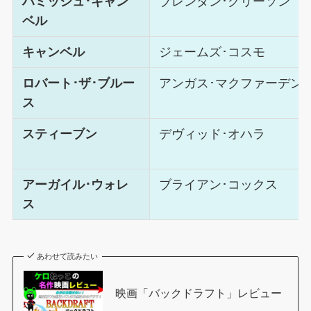
ハミッシュ･キャン
ブレンダン･グリーソン
ベル
キャンベル
ジェームズ･コスモ
ロバート･ザ･ブルー
アンガス･マクファーデン
ス
スティーブン
デヴィッド･オハラ
アーガイル･ウォレ
ブライアン･コックス
ス
あわせて読みたい
映画「バックドラフト」レビュー