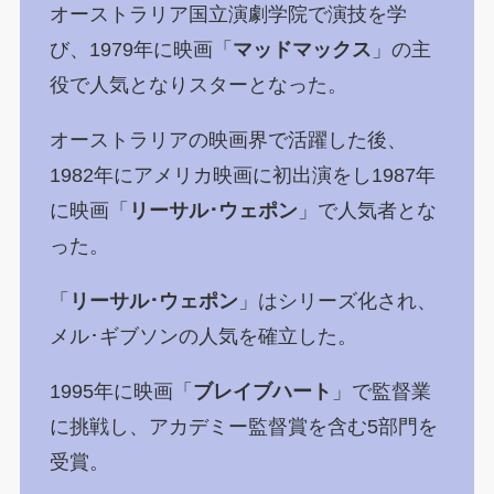
オーストラリア国立演劇学院で演技を学
び、1979年に映画「
マッドマックス
」の主
役で人気となりスターとなった。
オーストラリアの映画界で活躍した後、
1982年にアメリカ映画に初出演をし1987年
に映画「
リーサル･ウェポン
」で人気者とな
った。
「
リーサル･ウェポン
」はシリーズ化され、
メル･ギブソンの人気を確立した。
1995年に映画「
ブレイブハート
」で監督業
に挑戦し、アカデミー監督賞を含む5部門を
受賞。