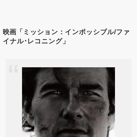
映画「ミッション：インポッシブル/ファ
イナル･レコニング」