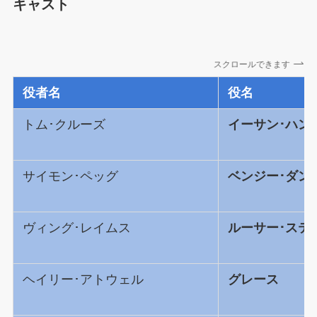
キャスト
スクロールできます
役者名
役名
トム･クルーズ
イーサン･ハン
サイモン･ペッグ
ベンジー･ダン
ヴィング･レイムス
ルーサー･ステ
ヘイリー･アトウェル
グレース