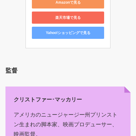
Amazonで見る
楽天市場で見る
Yahoo!ショッピングで見る
監督
クリストファー･マッカリー
アメリカのニュージャージー州プリンスト
ン生まれの脚本家、映画プロデューサー、
映画監督。