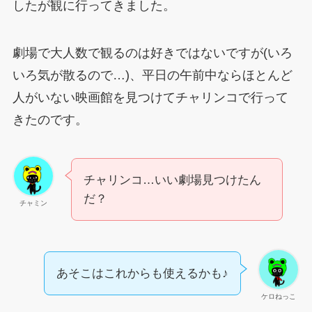
したが観に行ってきました。
劇場で大人数で観るのは好きではないですが(いろ
いろ気が散るので…)、平日の午前中ならほとんど
人がいない映画館を見つけてチャリンコで行って
きたのです。
チャリンコ…いい劇場見つけたん
だ？
チャミン
あそこはこれからも使えるかも♪
ケロねっこ