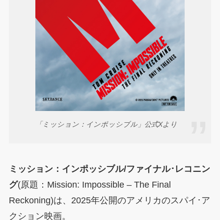
「ミッション：インポッシブル」公式Xより
ミッション：インポッシブル/ファイナル･レコニン
グ
(原題：Mission: Impossible – The Final
Reckoning)は、2025年公開のアメリカのスパイ･ア
クション映画。