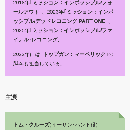
2018年｢
ミッション：インポッシブル/フォ
ールアウト
｣、2023年｢
ミッション：インポ
ッシブル/デッドレコニング PART ONE
｣、
2025年｢
ミッション：インポッシブル/ファ
イナル･レコニング
｣
2022年には｢
トップガン：マーベリック
｣の
脚本も担当している。
主演
トム・クルーズ
(イーサン･ハント役)