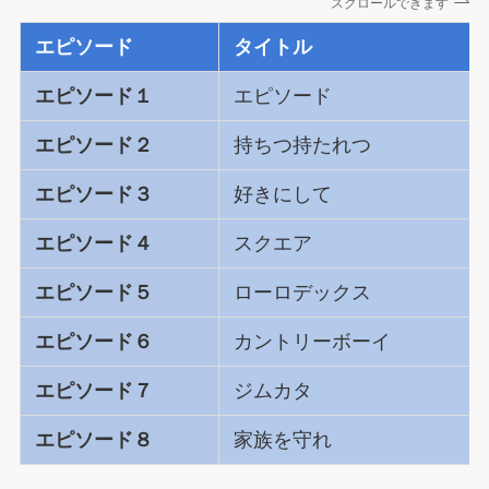
スクロールできます
エピソード
タイトル
エピソード１
エピソード
エピソード２
持ちつ持たれつ
エピソード３
好きにして
エピソード４
スクエア
エピソード５
ローロデックス
エピソード６
カントリーボーイ
エピソード７
ジムカタ
エピソード８
家族を守れ