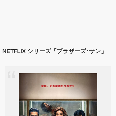
NETFLIX シリーズ「ブラザーズ･サン」