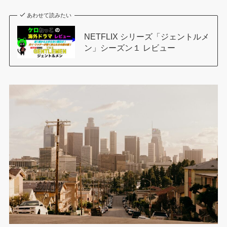
あわせて読みたい
NETFLIX シリーズ「ジェントルメ
ン」シーズン１ レビュー