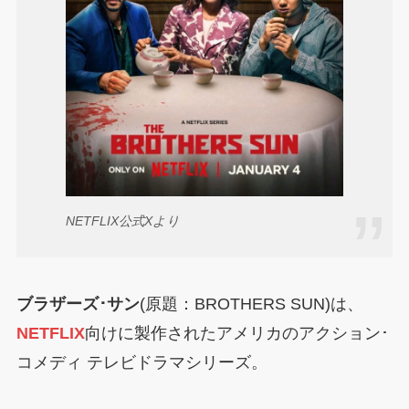
NETFLIX公式Xより
ブラザーズ･サン
(原題：BROTHERS SUN)は、
NETFLIX
向けに製作されたアメリカのアクション･
コメディ テレビドラマシリーズ。