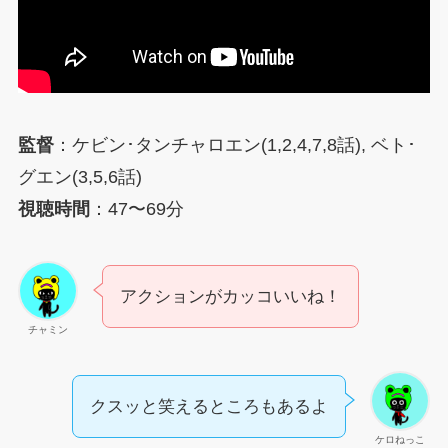
監督
：ケビン･タンチャロエン(1,2,4,7,8話), ベト･
グエン(3,5,6話)
視聴時間
：47〜69分
アクションがカッコいいね！
チャミン
クスッと笑えるところもあるよ
ケロねっこ