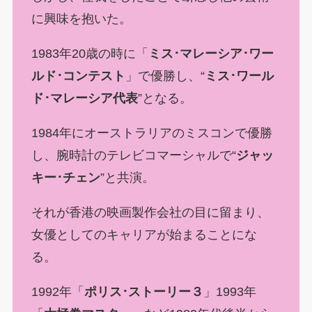
に興味を抱いた。
1983年20歳の時に「
ミス･マレーシア･ワー
ルド･コンテスト
」で優勝し、“
ミス･ワール
ド･マレーシア代表
”となる。
1984年にオーストラリアのミスコンで優勝
し、腕時計のテレビコマーシャルで“
ジャッ
キー･チェン
”と共演。
それが香港の映画製作会社の目に留まり、
女優としてのキャリアが始まることにな
る。
1992年「
ポリス･ストーリー３
」1993年