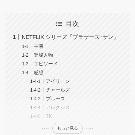
目次
NETFLIX シリーズ「ブラザーズ･サン」
主演
登場人物
エピソード
感想
アイリーン
チャールズ
ブルース
アレクシス
TK
もっと見る