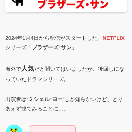
2024年1月4日から配信がスタートした、
NETFLIX
シリーズ「
ブラザーズ･サン
」
人気
海外で
だと聞いてはいましたが、後回しにな
っていたドラマシリーズ。
出演者は“
ミシェル･ヨー
”しか知らないけど、とり
あえず観てみることに…。