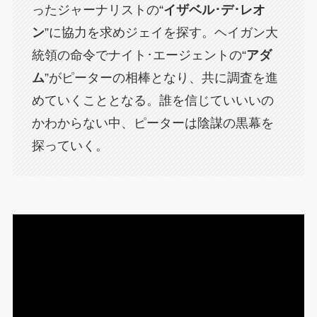
ったジャーナリストの“
イザベル･デ･レオ
ン
”に協力を求めジェイを探す。ヘイガン大
統領の命令でナイト･エージェントの“
アダ
ム
”がピーターの相棒となり、共に調査を進
めていくこととなる。誰を信じていいいの
かわからない中、ピーターは陰謀の黒幕を
探っていく。