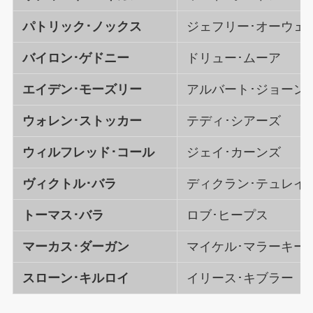
パトリック･ノックス
ジェフリー･オーウェ
バイロン･ゲドニー
ドリュー･ムーア
エイデン･モーズリー
アルバート･ジョーン
ウォレン･ストッカー
テディ･シアーズ
ウィルフレッド･コール
ジェイ･カーンズ
ヴィクトル･バラ
ディクラン･テュレイ
トーマス･バラ
ロブ･ヒープス
マーカス･ダーガン
マイケル･マラーキー
スローン･キルロイ
イリース･キブラー