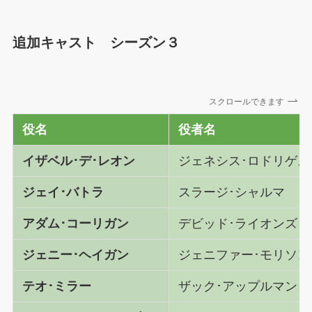
追加キャスト シーズン３
スクロールできます
役名
役者名
イザベル･デ･レオン
ジェネシス･ロドリゲス
ジェイ･バトラ
スラージ･シャルマ
アダム･コーリガン
デビッド･ライオンズ
ジェニー･ヘイガン
ジェニファー･モリソン
テオ･ミラー
ザック･アップルマン