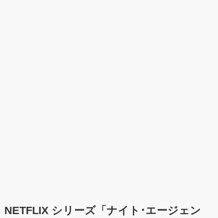
NETFLIX シリーズ「ナイト･エージェン