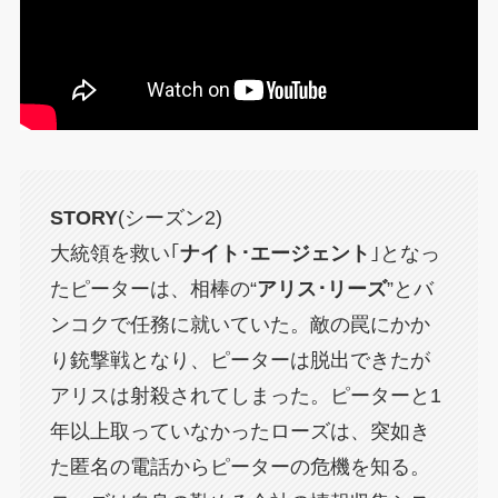
STORY
(シーズン2)
大統領を救い｢
ナイト･エージェント
｣となっ
たピーターは、相棒の“
アリス･リーズ
”とバ
ンコクで任務に就いていた。敵の罠にかか
り銃撃戦となり、ピーターは脱出できたが
アリスは射殺されてしまった。ピーターと1
年以上取っていなかったローズは、突如き
た匿名の電話からピーターの危機を知る。