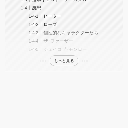
感想
ピーター
ローズ
個性的なキャラクターたち
ザ･ファーザー
ジェイコブ･モンロー
もっと見る