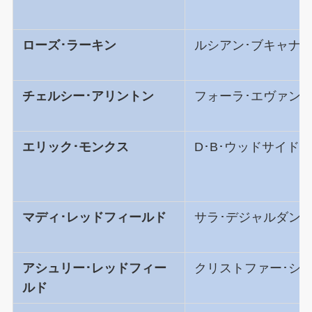
ローズ･ラーキン
ルシアン･ブキャナ
チェルシー･アリントン
フォーラ･エヴァン
エリック･モンクス
D･B･ウッドサイド
マディ･レッドフィールド
サラ･デジャルダン
アシュリー･レッドフィー
クリストファー･シ
ルド