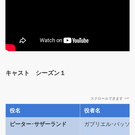
キャスト シーズン１
スクロールできます
役名
役者名
ピーター･サザーランド
ガブリエル･バッソ