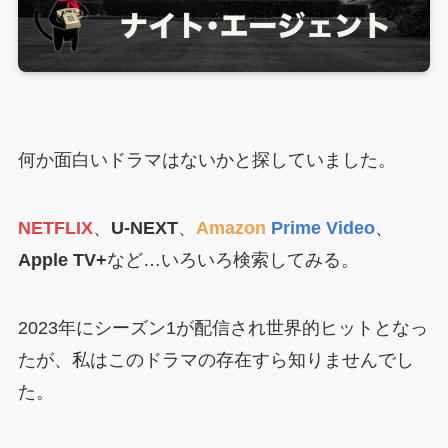
何か面白いドラマはないかと探していました。
NETFLIX
、
U-NEXT
、
Amazon
Prime Video
、
Apple TV+
など…いろいろ検索してみる。
2023年にシーズン1が配信され世界的ヒットとなっ
たが、私はこのドラマの存在すら知りませんでし
た。