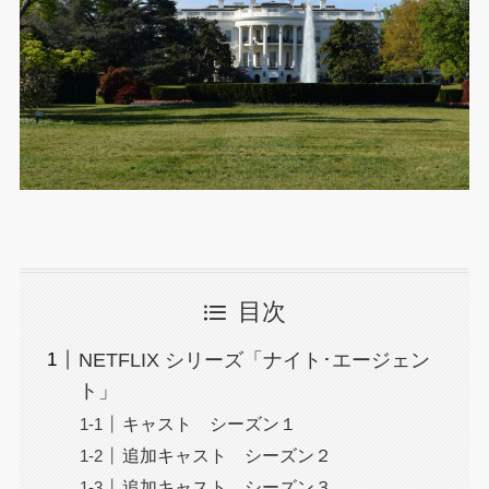
目次
NETFLIX シリーズ「ナイト･エージェン
ト」
キャスト シーズン１
追加キャスト シーズン２
追加キャスト シーズン３