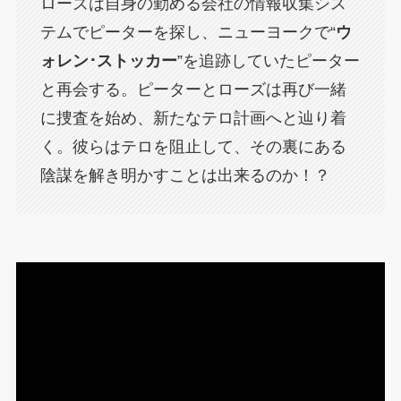
ローズは自身の勤める会社の情報収集シス
テムでピーターを探し、ニューヨークで“
ウ
ォレン･ストッカー
”を追跡していたピーター
と再会する。ピーターとローズは再び一緒
に捜査を始め、新たなテロ計画へと辿り着
く。彼らはテロを阻止して、その裏にある
陰謀を解き明かすことは出来るのか！？