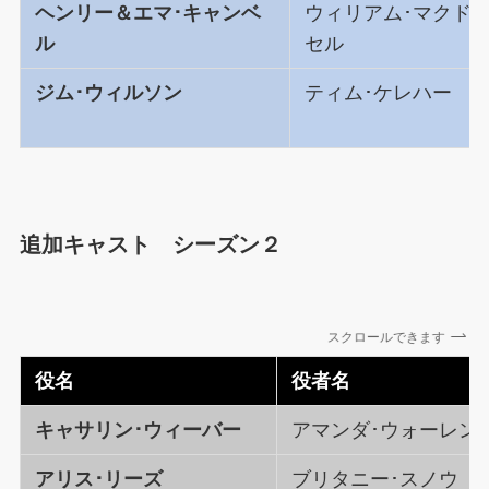
ヘンリー＆エマ･キャンベ
ウィリアム･マクドナ
ル
セル
ジム･ウィルソン
ティム･ケレハー
追加キャスト シーズン２
スクロールできます
役名
役者名
キャサリン･ウィーバー
アマンダ･ウォーレン
アリス･リーズ
ブリタニー･スノウ