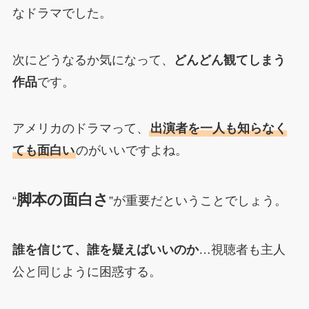
なドラマでした。
次にどうなるか気になって、
どんどん観てしまう
作品
です。
アメリカのドラマって、
出演者を一人も知らなく
ても面白い
のがいいですよね。
脚本の面白さ
“
”が重要だということでしょう。
誰を信じて、誰を疑えばいいのか
…視聴者も主人
公と同じように困惑する。