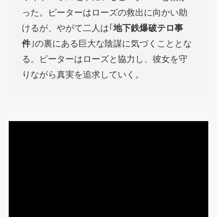
った。ピーターはローズの救出に向かい助
けるが、やがて二人は｢
地下鉄爆破テロ事
件
｣の裏にある巨大な陰謀に気づくこととな
る。ピーターはローズと協力し、彼女を守
りながら真実を追求していく。