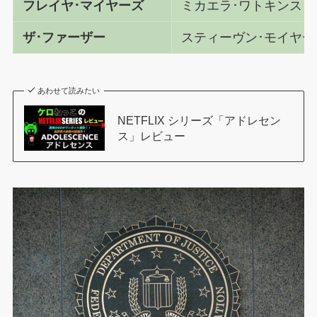
フレイヤ･マイヤーズ
ミカエラ･ワトキンス
ザ･ファーザー
スティーヴン･モイヤー
あわせて読みたい
NETFLIX シリーズ「アドレセン
ス」レビュー