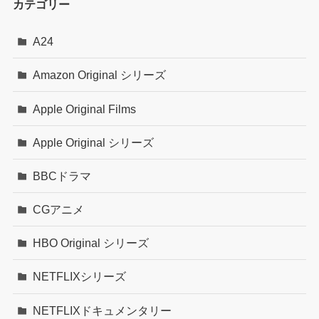
カテゴリー
A24
Amazon Original シリーズ
Apple Original Films
Apple Original シリーズ
BBCドラマ
CGアニメ
HBO Original シリーズ
NETFLIXシリーズ
NETFLIXドキュメンタリー