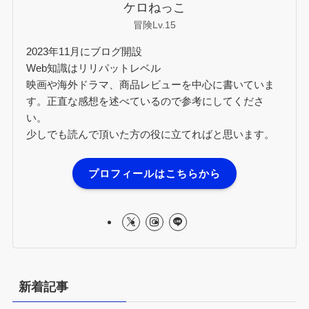
ケロねっこ
冒険Lv.15
2023年11月にブログ開設
Web知識はリリパットレベル
映画や海外ドラマ、商品レビューを中心に書いていま
す。正直な感想を述べているので参考にしてくださ
い。
少しでも読んで頂いた方の役に立てればと思います。
プロフィールはこちらから
新着記事