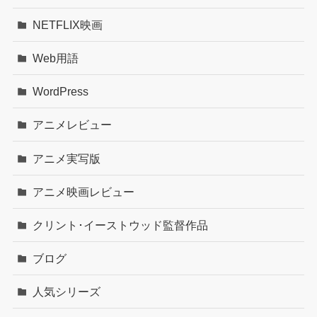
NETFLIX映画
Web用語
WordPress
アニメレビュー
アニメ実写版
アニメ映画レビュー
クリント･イーストウッド監督作品
ブログ
人気シリーズ