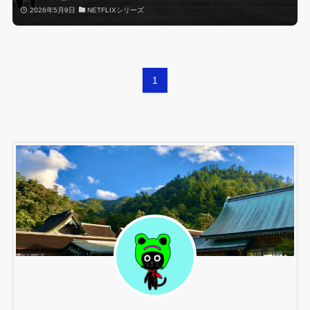
2026年5月9日
NETFLIXシリーズ
1