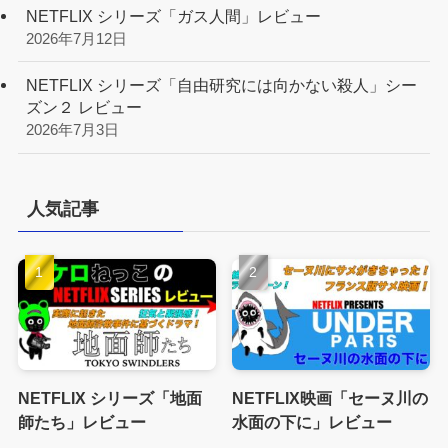
NETFLIX シリーズ「ガス人間」レビュー
2026年7月12日
NETFLIX シリーズ「自由研究には向かない殺人」シー
ズン２ レビュー
2026年7月3日
人気記事
NETFLIX シリーズ「地面
NETFLIX映画「セーヌ川の
師たち」レビュー
水面の下に」レビュー