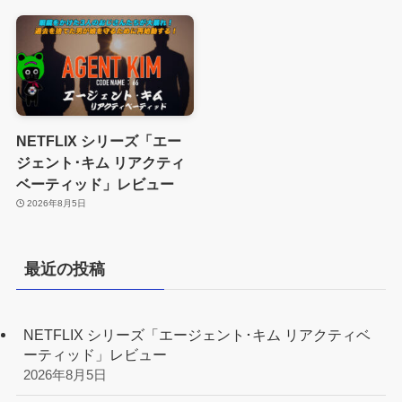
NETFLIX シリーズ「エー
ジェント･キム リアクティ
ベーティッド」レビュー
2026年8月5日
最近の投稿
NETFLIX シリーズ「エージェント･キム リアクティベ
ーティッド」レビュー
2026年8月5日