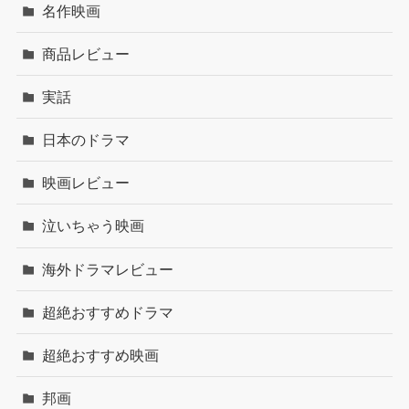
名作映画
商品レビュー
実話
日本のドラマ
映画レビュー
泣いちゃう映画
海外ドラマレビュー
超絶おすすめドラマ
超絶おすすめ映画
邦画