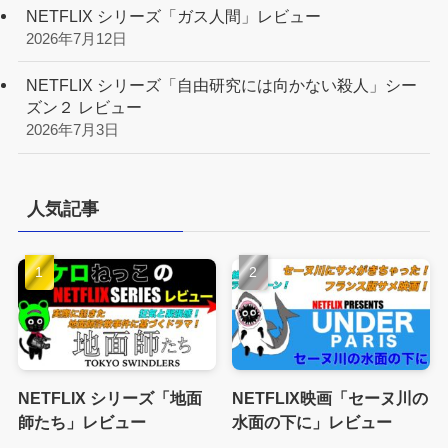
NETFLIX シリーズ「ガス人間」レビュー
2026年7月12日
NETFLIX シリーズ「自由研究には向かない殺人」シー
ズン２ レビュー
2026年7月3日
人気記事
NETFLIX シリーズ「地面
NETFLIX映画「セーヌ川の
師たち」レビュー
水面の下に」レビュー