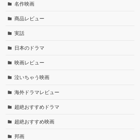
名作映画
商品レビュー
実話
日本のドラマ
映画レビュー
泣いちゃう映画
海外ドラマレビュー
超絶おすすめドラマ
超絶おすすめ映画
邦画