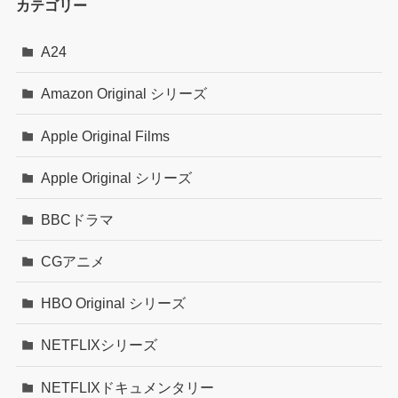
カテゴリー
A24
Amazon Original シリーズ
Apple Original Films
Apple Original シリーズ
BBCドラマ
CGアニメ
HBO Original シリーズ
NETFLIXシリーズ
NETFLIXドキュメンタリー