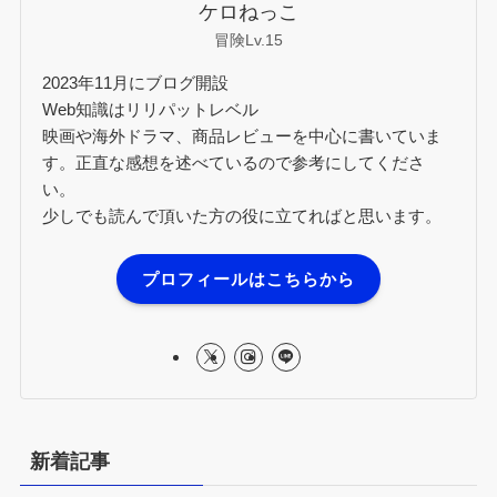
ケロねっこ
冒険Lv.15
2023年11月にブログ開設
Web知識はリリパットレベル
映画や海外ドラマ、商品レビューを中心に書いていま
す。正直な感想を述べているので参考にしてくださ
い。
少しでも読んで頂いた方の役に立てればと思います。
プロフィールはこちらから
新着記事