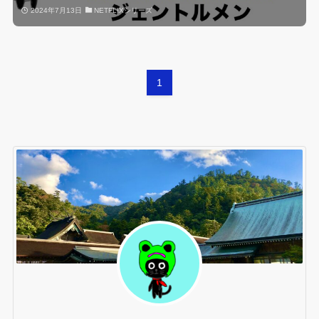
2024年7月13日
NETFLIXシリーズ
1