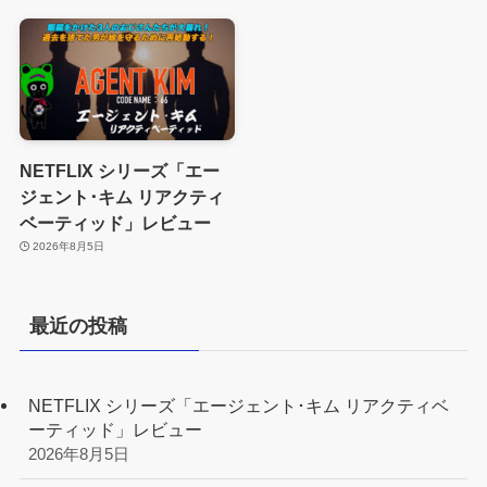
NETFLIX シリーズ「エー
ジェント･キム リアクティ
ベーティッド」レビュー
2026年8月5日
最近の投稿
NETFLIX シリーズ「エージェント･キム リアクティベ
ーティッド」レビュー
2026年8月5日