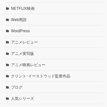
NETFLIX映画
Web用語
WordPress
アニメレビュー
アニメ実写版
アニメ映画レビュー
クリント･イーストウッド監督作品
ブログ
人気シリーズ