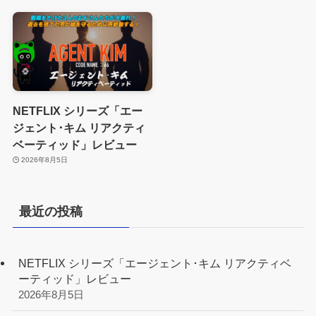
NETFLIX シリーズ「エー
ジェント･キム リアクティ
ベーティッド」レビュー
2026年8月5日
最近の投稿
NETFLIX シリーズ「エージェント･キム リアクティベ
ーティッド」レビュー
2026年8月5日