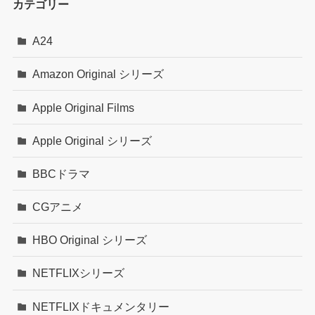
カテゴリー
A24
Amazon Original シリーズ
Apple Original Films
Apple Original シリーズ
BBCドラマ
CGアニメ
HBO Original シリーズ
NETFLIXシリーズ
NETFLIXドキュメンタリー