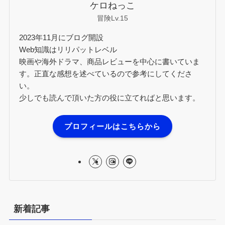
ケロねっこ
冒険Lv.15
2023年11月にブログ開設
Web知識はリリパットレベル
映画や海外ドラマ、商品レビューを中心に書いていま
す。正直な感想を述べているので参考にしてくださ
い。
少しでも読んで頂いた方の役に立てればと思います。
プロフィールはこちらから
新着記事