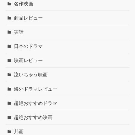
名作映画
商品レビュー
実話
日本のドラマ
映画レビュー
泣いちゃう映画
海外ドラマレビュー
超絶おすすめドラマ
超絶おすすめ映画
邦画