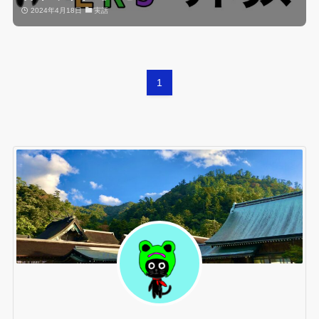
2024年4月18日
実話
1