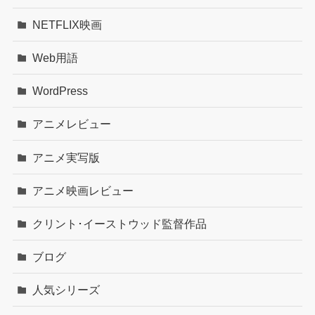
NETFLIX映画
Web用語
WordPress
アニメレビュー
アニメ実写版
アニメ映画レビュー
クリント･イーストウッド監督作品
ブログ
人気シリーズ