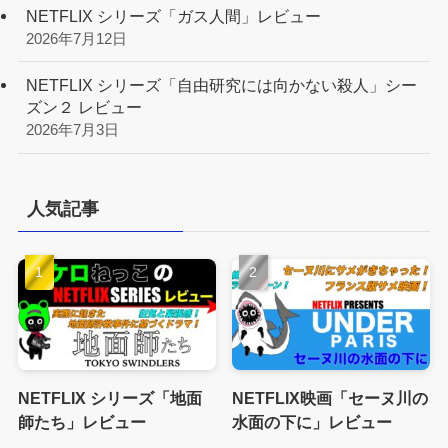
NETFLIX シリーズ「ガス人間」レビュー
2026年7月12日
NETFLIX シリーズ「自由研究には向かない殺人」シー
ズン２ レビュー
2026年7月3日
人気記事
NETFLIX シリーズ「地面
NETFLIX映画「セーヌ川の
師たち」レビュー
水面の下に」レビュー