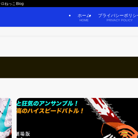
ロねっこBlog
ホーム
プライバシーポリシ
HOME
PRIVACY POLICY