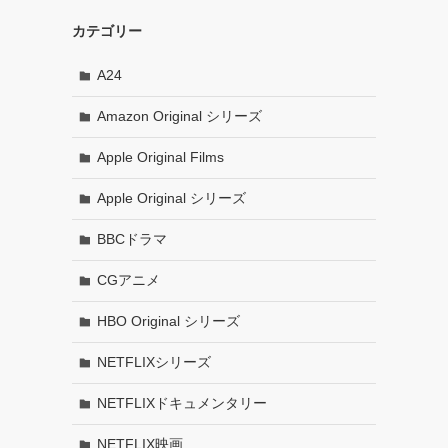
カテゴリー
A24
Amazon Original シリーズ
Apple Original Films
Apple Original シリーズ
BBCドラマ
CGアニメ
HBO Original シリーズ
NETFLIXシリーズ
NETFLIXドキュメンタリー
NETFLIX映画