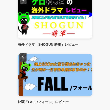
海外ドラマ「SHOGUN 將軍」レビュー
映画「FALL/フォール」レビュー