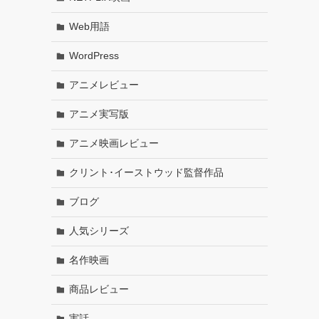
Web用語
WordPress
アニメレビュー
アニメ実写版
アニメ映画レビュー
クリント･イーストウッド監督作品
ブログ
人気シリーズ
名作映画
商品レビュー
実話