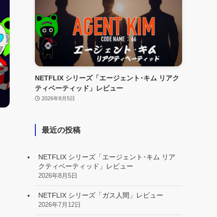
NETFLIX シリーズ「エージェント･キム リアク
ティベーティッド」レビュー
2026年8月5日
最近の投稿
NETFLIX シリーズ「エージェント･キム リア
クティベーティッド」レビュー
2026年8月5日
NETFLIX シリーズ「ガス人間」レビュー
2026年7月12日