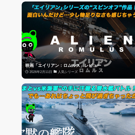
映画「エイリアン：ロムルス」レビュー
2026年2月11日
人気シリーズ