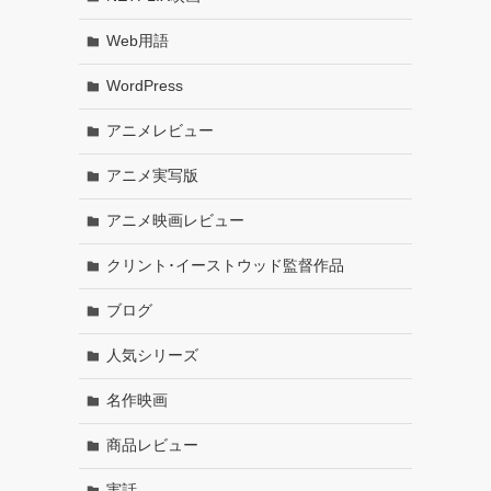
Web用語
WordPress
アニメレビュー
アニメ実写版
アニメ映画レビュー
クリント･イーストウッド監督作品
ブログ
人気シリーズ
名作映画
商品レビュー
実話