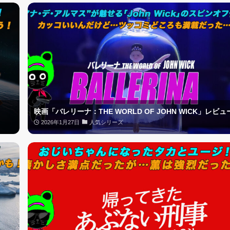
映画「バレリーナ：THE WORLD OF JOHN WICK」レビュ
2026年1月27日
人気シリーズ