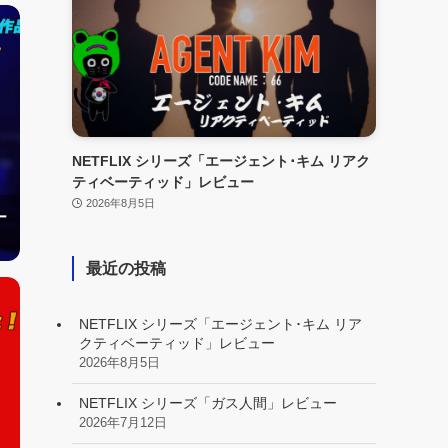
NETFLIX シリーズ「エージェント･キム リアク
ティベーティッド」レビュー
2026年8月5日
ー
最近の投稿
NETFLIX シリーズ「エージェント･キム リア
クティベーティッド」レビュー
2026年8月5日
NETFLIX シリーズ「ガス人間」レビュー
2026年7月12日