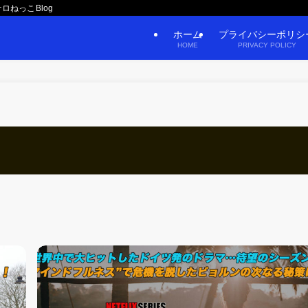
ロねっこBlog
ホーム
プライバシーポリシ
HOME
PRIVACY POLICY