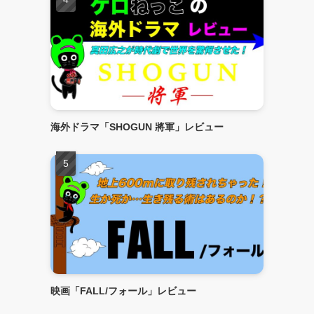
海外ドラマ「SHOGUN 將軍」レビュー
映画「FALL/フォール」レビュー