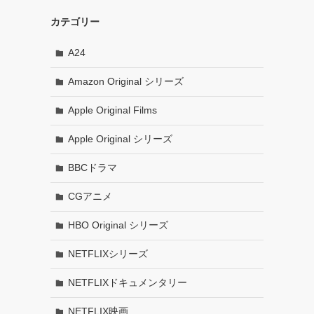
カテゴリー
A24
Amazon Original シリーズ
Apple Original Films
Apple Original シリーズ
BBCドラマ
CGアニメ
HBO Original シリーズ
NETFLIXシリーズ
NETFLIXドキュメンタリー
NETFLIX映画