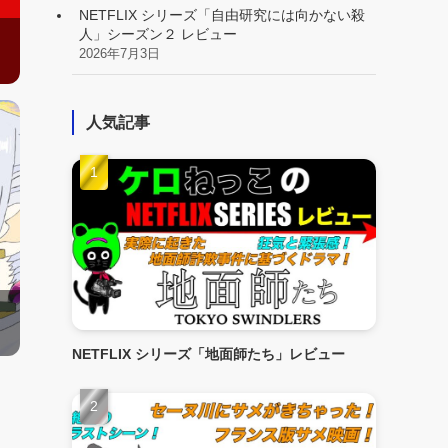
NETFLIX シリーズ「自由研究には向かない殺
人」シーズン２ レビュー
2026年7月3日
人気記事
NETFLIX シリーズ「地面師たち」レビュー